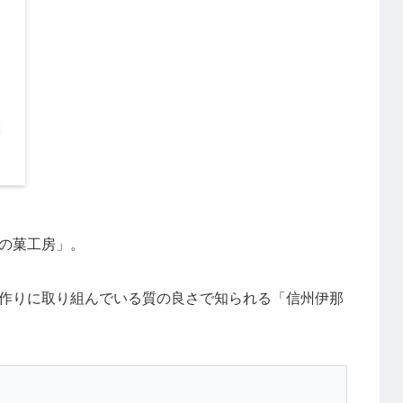
の菓工房」。
作りに取り組んでいる質の良さで知られる「信州伊那