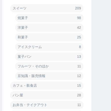
スイーツ
209
焼菓子
98
洋菓子
42
和菓子
25
アイスクリーム
8
菓子パン
13
フルーツ・そのほか
11
豆知識・販売情報
12
カフェ・飲食店
15
パン屋
28
お弁当・テイクアウト
11