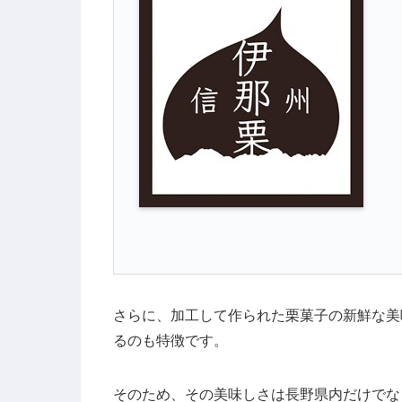
さらに、加工して作られた栗菓子の新鮮な美
るのも特徴です。
そのため、その美味しさは長野県内だけでな