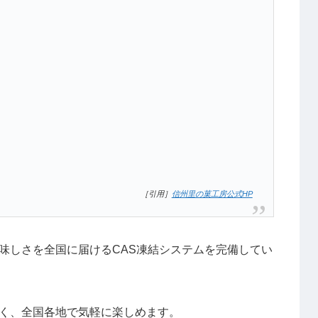
［引用］
信州里の菓工房公式HP
味しさを全国に届けるCAS凍結システムを完備してい
く、全国各地で気軽に楽しめます。