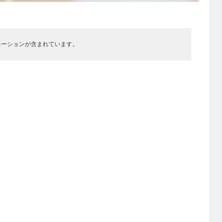
モーションが含まれています。