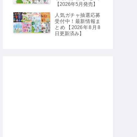
【2026年5月発売】
人気ガチャ抽選応募
受付中！最新情報ま
とめ【2026年8月8
日更新済み】