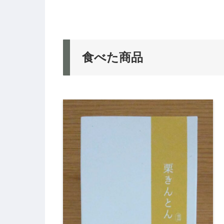
食べた商品