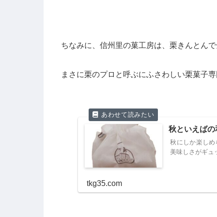
ちなみに、信州里の菓工房は、栗きんとんで
まさに栗のプロと呼ぶにふさわしい栗菓子専
秋といえばの
秋にしか楽しめ
美味しさがギュ
tkg35.com
‎