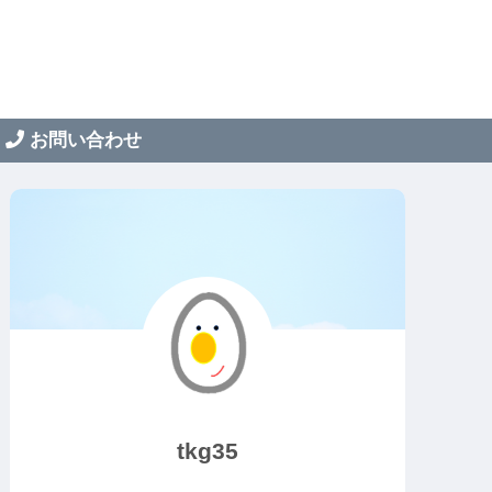
お問い合わせ
tkg35