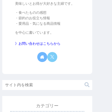
美味しいとお得が大好きな主婦です。
・食べたものの感想
・節約のお役立ち情報
・愛用品・気になる商品情報
を中心に書いています。
》お問い合わせはこちらから
カテゴリー