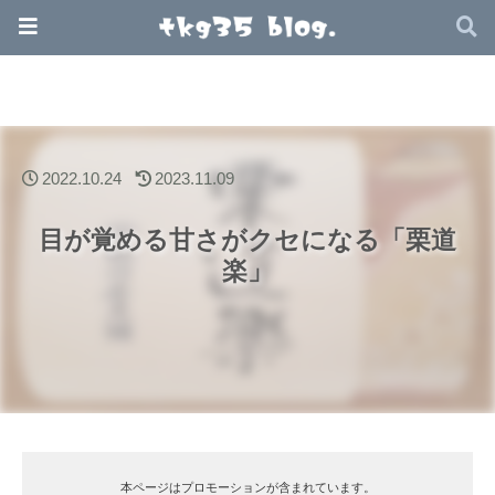
2022.10.24
2023.11.09
目が覚める甘さがクセになる「栗道
楽」
本ページはプロモーションが含まれています。