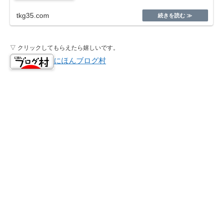
tkg35.com
▽ クリックしてもらえたら嬉しいです。
にほんブログ村