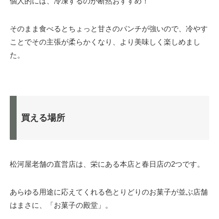
個人的には、冷凍するのが断然おすすめ！
そのまま食べるとちょっと甘さのパンチが強いので、冷やす
ことでその主張が柔らかくなり、より美味しく楽しめまし
た。
買える場所
松河屋老舗の直営店は、栄にある本店と春日店の2つです。
あらゆる用途に応えてくれる色とりどりのお菓子が並ぶ店舗
はまさに、「お菓子の殿堂」。