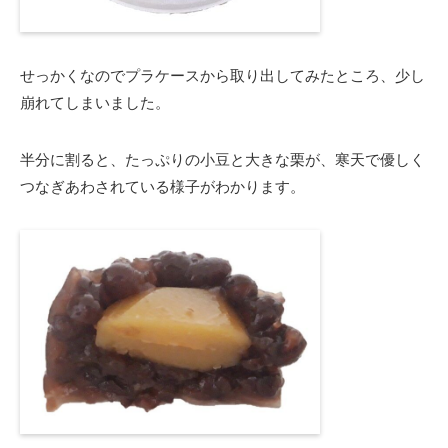
せっかくなのでプラケースから取り出してみたところ、少し
崩れてしまいました。
半分に割ると、たっぷりの小豆と大きな栗が、寒天で優しく
つなぎあわされている様子がわかります。