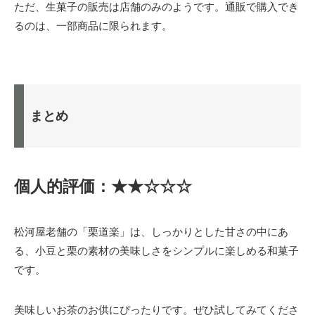
ただ、生菓子の販売は店舗のみのようです。通販で購入でき
るのは、一部商品に限られます。
まとめ
個人的評価：★★☆☆☆
松河屋老舗の「栗道楽」は、しっかりとした甘さの中にあ
る、小豆と栗の素材の美味しさをシンプルに楽しめる和菓子
です。
美味しいお茶のお供にぴったりです。ぜひ試してみてくださ