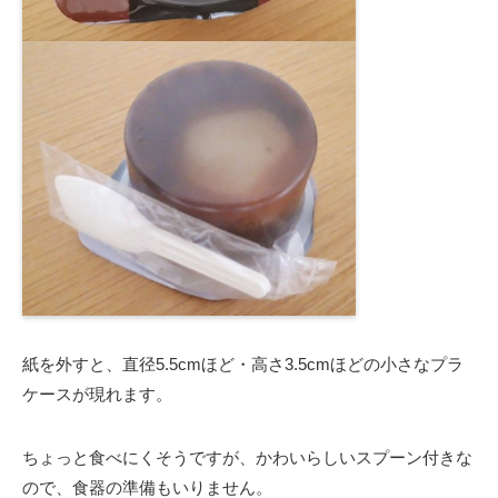
紙を外すと、直径5.5cmほど・高さ3.5cmほどの小さなプラ
ケースが現れます。
ちょっと食べにくそうですが、かわいらしいスプーン付きな
ので、食器の準備もいりません。