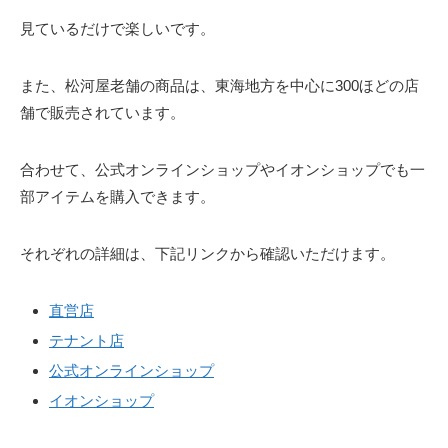
見ているだけで楽しいです。
また、松河屋老舗の商品は、東海地方を中心に300ほどの店
舗で販売されています。
合わせて、公式オンラインショップやイオンショップでも一
部アイテムを購入できます。
それぞれの詳細は、下記リンクから確認いただけます。
直営店
テナント店
公式オンラインショップ
イオンショップ