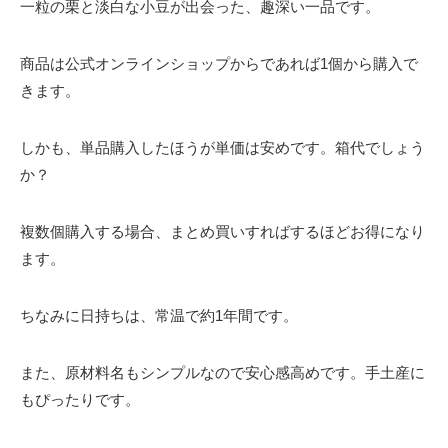
一粒の栗と淡白な小豆が出会った、趣深い一品です。
商品は公式オンラインショップからであれば1個から購入で
きます。
しかも、単品購入したほうが単価は安めです。箱代でしょう
か？
複数個購入する場合、まとめ買いすればするほどお得になり
ます。
ちなみに日持ちは、常温で約1年間です。
また、原材料名もシンプルなので安心感高めです。手土産に
もぴったりです。