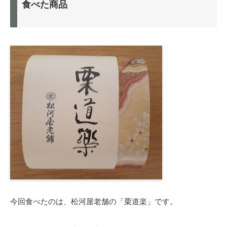
食べた商品
今回食べたのは、松河屋老舗の「栗道楽」です。