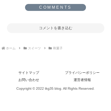
コメントを書き込む
ホーム
スイーツ
和菓子
サイトマップ
プライバシーポリシー
お問い合わせ
運営者情報
Copyright © 2022 tkg35 blog. All Rights Reserved.