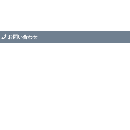
お問い合わせ