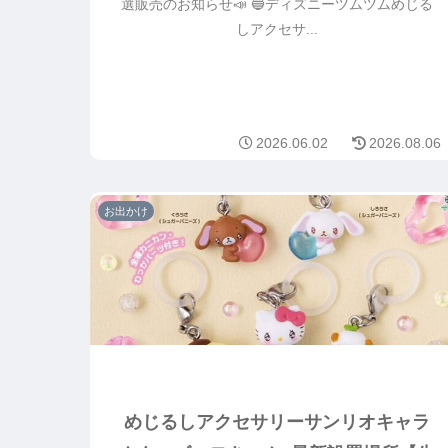
選販売のお知らせ📣 🔵ディズニーツムツムめじる
しアクセサ...
2026.06.02
2026.08.06
お出かけ
めじるしアクセサリーサンリオキャラ