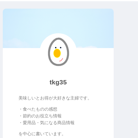
tkg35
美味しいとお得が大好きな主婦です。
・食べたものの感想
・節約のお役立ち情報
・愛用品・気になる商品情報
を中心に書いています。