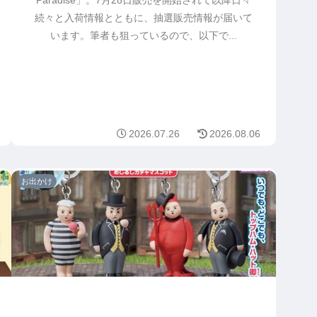
続々と入荷情報とともに、抽選販売情報が届いて
います。筆者も狙っているので、以下で...
2026.07.26
2026.08.06
お出かけ