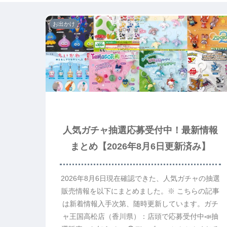
お出かけ
人気ガチャ抽選応募受付中！最新情報
まとめ【2026年8月6日更新済み】
2026年8月6日現在確認できた、人気ガチャの抽選
販売情報を以下にまとめました。※ こちらの記事
は新着情報入手次第、随時更新しています。ガチ
ャ王国高松店（香川県）：店頭で応募受付中📣抽