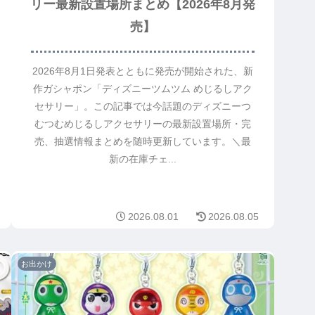
リー最新設置場所まとめ【2026年8月発
売】
2026年8月1日発表とともに発売が開始された、新
作ガシャポン「ディズニーツムツム めじるしアク
セサリー」。この記事では今話題のディズニーつ
むつむめじるしアクセサリーの最新設置場所・完
売、抽選情報まとめを随時更新しています。＼最
新の在庫チェ...
2026.08.01
2026.08.05
お出かけ