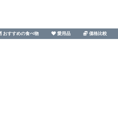
おすすめの食べ物
愛用品
価格比較