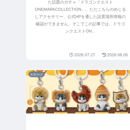
た話題のガチャ「ドラゴンクエスト
ONEMARKCOLLECTION」。ただこちらのめじる
しアクセサリー、公式HPを通した設置場所情報の
確認ができません。そこでこの記事では、ドラゴ
ンクエストON...
2026.07.27
2026.08.05
お出かけ