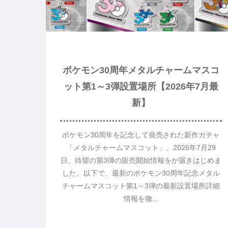
ポケモン30周年メタルチャームマスコ
ット第1～3弾設置場所【2026年7月最
新】
ポケモン30周年を記念して発売された新作ガチャ
「メタルチャームマスコット」。2026年7月29
日、待望の第3弾の販売開始情報をが届きはじめま
した。以下で、最新のポケモン30周年記念メタル
チャームマスコット第1～3弾の最新設置場所詳細
情報を徹...