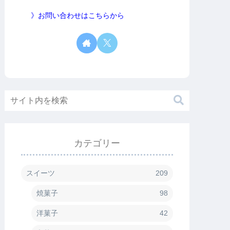
》お問い合わせはこちらから
カテゴリー
スイーツ
209
焼菓子
98
洋菓子
42