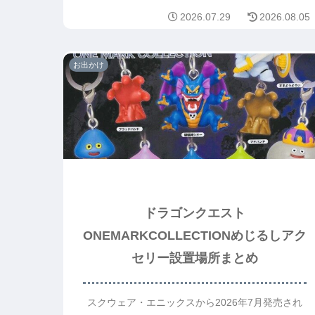
2026.07.29
2026.08.05
お出かけ
ドラゴンクエスト
ONEMARKCOLLECTIONめじるしアク
セリー設置場所まとめ
スクウェア・エニックスから2026年7月発売され