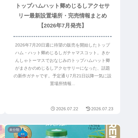
トップハムハット卿めじるしアクセサ
リー最新設置場所・完売情報まとめ
【2026年7月発売】
2026年7月20日週に待望の販売を開始したトップ
ハム・ハット卿めじるしガチャマスコット。きか
んしゃトーマスでおなじみのトップハムハット卿
がまさかのめじるしアクセサリーになった、話題
の新作ガチャです。予定通り7月21日以降一気に設
置場所情報...
2026.07.22
2026.07.23
未分類