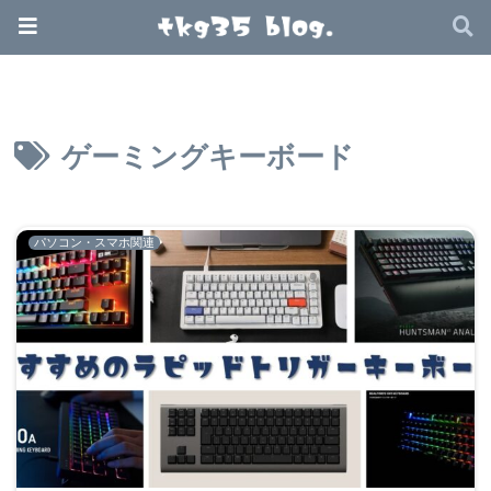
ゲーミングキーボード
パソコン・スマホ関連