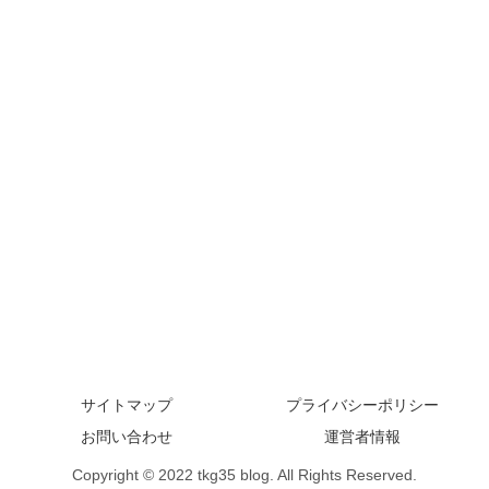
サイトマップ
プライバシーポリシー
お問い合わせ
運営者情報
Copyright © 2022 tkg35 blog. All Rights Reserved.