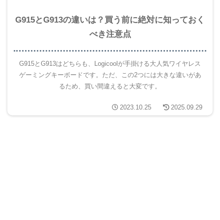
G915とG913の違いは？買う前に絶対に知っておく
べき注意点
G915とG913はどちらも、Logicoolが手掛ける大人気ワイヤレス
ゲーミングキーボードです。ただ、この2つには大きな違いがあ
るため、買い間違えると大変です。
2023.10.25
2025.09.29