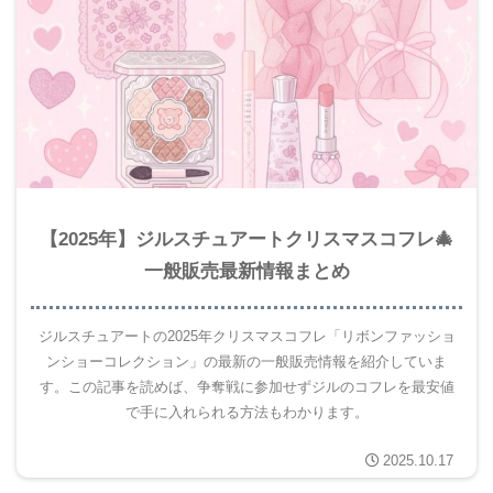
【2025年】ジルスチュアートクリスマスコフレ🎄
一般販売最新情報まとめ
ジルスチュアートの2025年クリスマスコフレ「リボンファッショ
ンショーコレクション」の最新の一般販売情報を紹介していま
す。この記事を読めば、争奪戦に参加せずジルのコフレを最安値
で手に入れられる方法もわかります。
2025.10.17