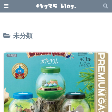
未分類
未分類