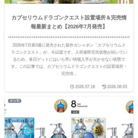
カプセリウムドラゴンクエスト設置場所＆完売情
報最新まとめ【2026年7月発売】
2026年7月第3週に発売された新作ガシャポン「カプセリウムド
ラゴンクエスト」が、今話題です。入荷後即完売状態が続いてい
るため、各日ゲットにはいち早い情報入手が欠かせない状態で
す。この記事では、カプセリウムドラゴンクエストの設置場所・
完売情...
2026.07.18
2026.08.03
未分類