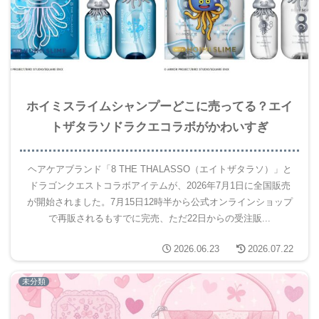
ホイミスライムシャンプーどこに売ってる？エイ
トザタラソドラクエコラボがかわいすぎ
ヘアケアブランド「8 THE THALASSO（エイトザタラソ）」と
ドラゴンクエストコラボアイテムが、2026年7月1日に全国販売
が開始されました。7月15日12時半から公式オンラインショップ
で再販されるもすでに完売、ただ22日からの受注販...
2026.06.23
2026.07.22
未分類