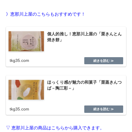
》恵那川上屋のこちらもおすすめです！
個人的推し！恵那川上屋の「栗きんとん
焼き餅」
tkg35.com
ほっくり感が魅力の和菓子「栗蒸きんつ
ば－陶三彩－」
tkg35.com
▽ 恵那川上屋の商品はこちらから購入できます。