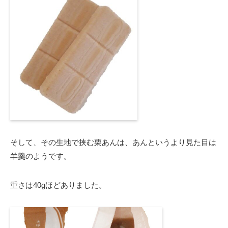
そして、その生地で挟む栗あんは、あんというより見た目は
羊羹のようです。
重さは40gほどありました。