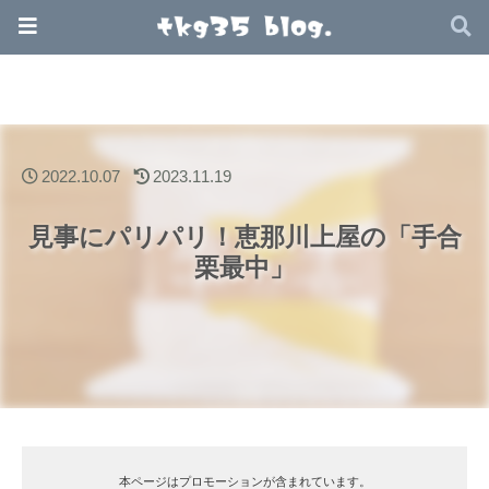
2022.10.07
2023.11.19
見事にパリパリ！恵那川上屋の「手合
栗最中」
本ページはプロモーションが含まれています。