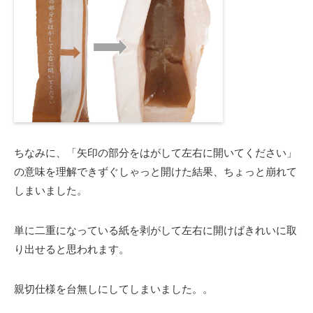
ちなみに、「矢印の部分をはがして左右に開いてください」
の意味を理解できずぐしゃっと開けた結果、ちょっと崩れて
しまいました。
単に二重になっている紙を剥がして左右に開けばきれいに取
り出せると思われます。
親切仕様を台無しにしてしまいました。。