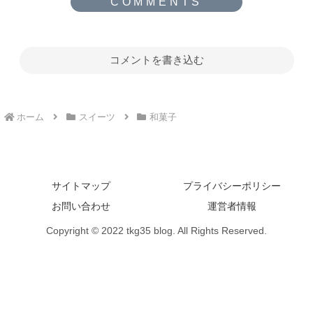
コメントを書き込む
ホーム
スイーツ
和菓子
サイトマップ
プライバシーポリシー
お問い合わせ
運営者情報
Copyright © 2022 tkg35 blog. All Rights Reserved.