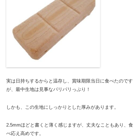
実は日持ちするからと温存し、賞味期限当日に食べたのです
が、最中生地は見事なパリパリっぷり！
しかも、この生地にしっかりとした厚みがあります。
2.5mmほどと書くと薄く感じますが、丈夫なこともあり、食
べ応え高めです。