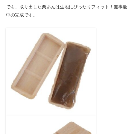
でも、取り出した栗あんは生地にぴったりフィット！無事最
中の完成です。