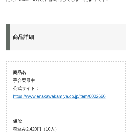
商品詳細
商品名
手合栗最中
公式サイト：
https://www.enakawakamiya.co.jp/item/0002666
値段
税込み2,420円（10入）