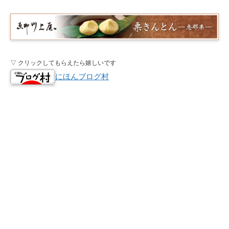
▽ クリックしてもらえたら嬉しいです
にほんブログ村