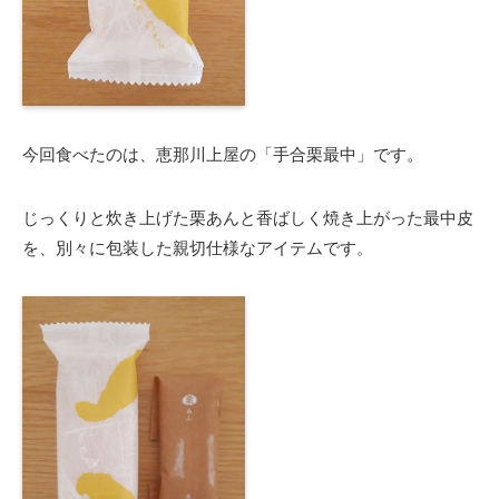
今回食べたのは、恵那川上屋の「手合栗最中」です。
じっくりと炊き上げた栗あんと香ばしく焼き上がった最中皮
を、別々に包装した親切仕様なアイテムです。