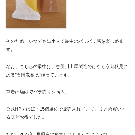
そのため、いつでも出来立て最中のパリパリ感を楽しめま
す。
なお、こちらの最中は、恵那川上屋製造ではなく京都伏見に
ある”石田老舗”が作っています。
筆者は店頭でバラ売りを購入。
公式HPでは10・15個単位で販売されていて、まとめ買いす
るほどお得でした。
ただ、2023年9月現在は終売してしまったようです。