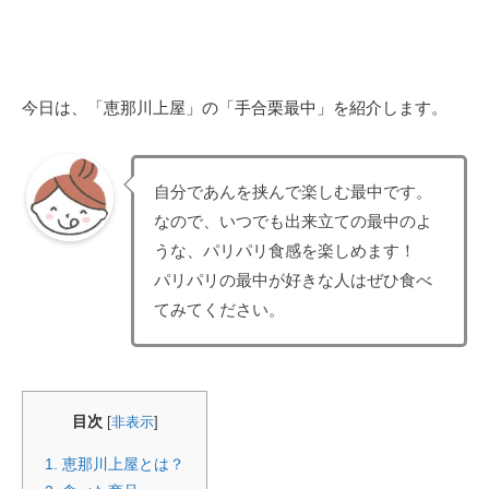
今日は、「恵那川上屋」の「手合栗最中」を紹介します。
自分であんを挟んで楽しむ最中です。
なので、いつでも出来立ての最中のよ
うな、パリパリ食感を楽しめます！
パリパリの最中が好きな人はぜひ食べ
てみてください。
目次
[
非表示
]
1.
恵那川上屋とは？