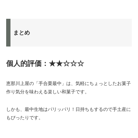
まとめ
個人的評価：★★☆☆☆
恵那川上屋の「手合栗最中」は、気軽にちょっとしたお菓子
作り気分を味わえる楽しい和菓子です。
しかも、最中生地はパリッパリ！日持ちもするので手土産に
もぴったりです。