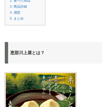
2.
食べた商品
3.
商品詳細
4.
感想
5.
まとめ
恵那川上屋とは？