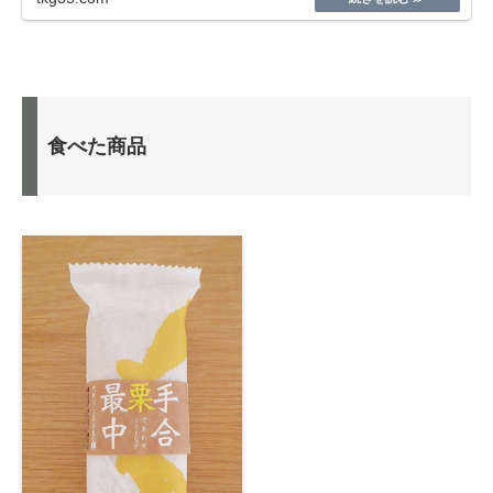
食べた商品