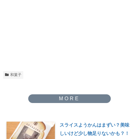
和菓子
スライスようかんはまずい？美味
しいけど少し物足りないかも？！