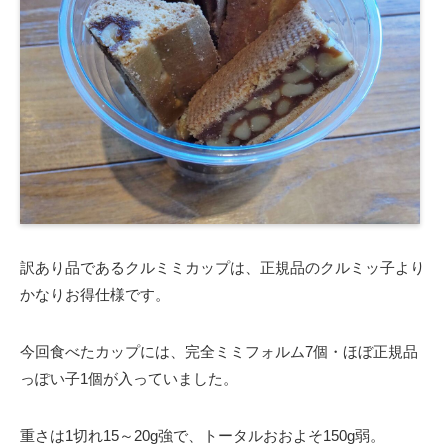
訳あり品であるクルミミカップは、正規品のクルミッ子より
かなりお得仕様です。
今回食べたカップには、完全ミミフォルム7個・ほぼ正規品
っぽい子1個が入っていました。
重さは1切れ15～20g強で、トータルおおよそ150g弱。