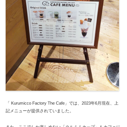
「 Kurumicco Factory The Cafe」では、2023年6月現在、上
記メニューが提供されていました。
また、ここでしか楽しめない「クルミミカップ」もカフェに