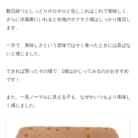
数日経つとしっとりホロホロと化しこれはこれで美味しく、
さらに冷蔵庫にいれると生地のサクサク感はしっかり復活し
ます。
一方で、美味しさという意味ではそく食べたときには及ばな
いと感じました。
できれば買ったその場で、1個はかじってみるのがおすすめ
です！
また、一見ノーマルに見える子も、なぜかいつもより美味し
く感じました。