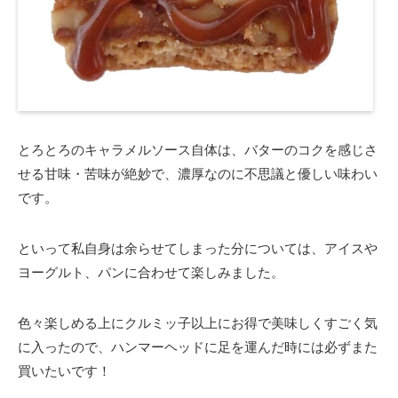
とろとろのキャラメルソース自体は、バターのコクを感じさ
せる甘味・苦味が絶妙で、濃厚なのに不思議と優しい味わい
です。
といって私自身は余らせてしまった分については、アイスや
ヨーグルト、パンに合わせて楽しみました。
色々楽しめる上にクルミッ子以上にお得で美味しくすごく気
に入ったので、ハンマーヘッドに足を運んだ時には必ずまた
買いたいです！