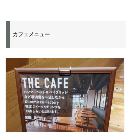
カフェメニュー