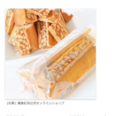
［出典］鎌倉紅谷公式オンラインショップ