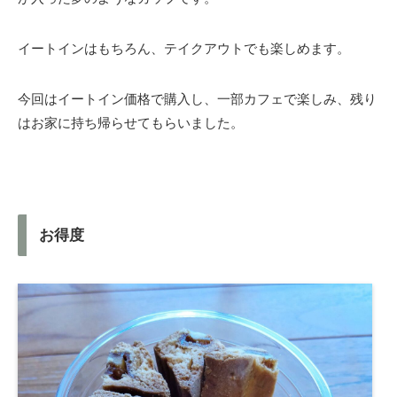
イートインはもちろん、テイクアウトでも楽しめます。
今回はイートイン価格で購入し、一部カフェで楽しみ、残り
はお家に持ち帰らせてもらいました。
お得度