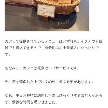
カフェで提供されているメニューはいずれもテイクアウト値
段でも購入できるので、自分用のお土産購入にぴったりで
す。
ちなみに、カフェは完全セルフサービスです。
先に席を確保した上で注文の列に並ぶ必要があります。
なお、平日お昼頃に訪問した際はびっくりするほど人がおら
ず、優雅な時間を過ごせました。