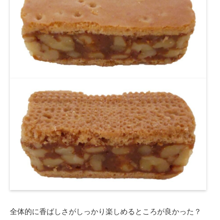
全体的に香ばしさがしっかり楽しめるところが良かった？