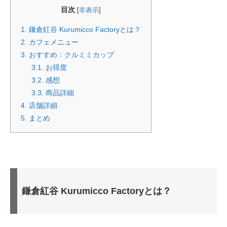
目次
[
非表示
]
1.
鎌倉紅谷 Kurumicco Factoryとは？
2.
カフェメニュー
3.
おすすめ：クルミミカップ
3.1.
お得度
3.2.
感想
3.3.
商品詳細
4.
店舗詳細
5.
まとめ
鎌倉紅谷 Kurumicco Factoryとは？