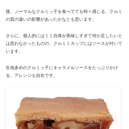
後、ノーマルなクルミッ子を食べてても時々感じる、クルミ
の質の違いの影響があったかなとも思います。
さらに、個人的にはミミ自体が美味しすぎて何か足したいと
は思わなかったものの、クルミミカップにはソースが付いて
います。
生地多めのクルミッ子にキャラメルソースをたっぷりかけ
る、アレンジも自在です。