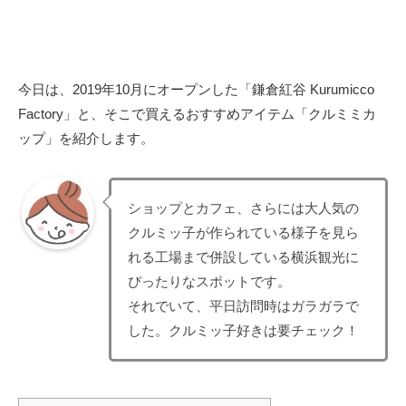
今日は、2019年10月にオープンした「鎌倉紅谷 Kurumicco
Factory」と、そこで買えるおすすめアイテム「クルミミカ
ップ」を紹介します。
ショップとカフェ、さらには大人気の
クルミッ子が作られている様子を見ら
れる工場まで併設している横浜観光に
ぴったりなスポットです。
それでいて、平日訪問時はガラガラで
した。クルミッ子好きは要チェック！