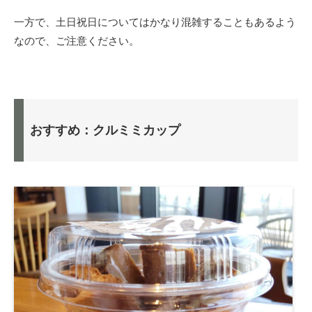
一方で、土日祝日についてはかなり混雑することもあるよう
なので、ご注意ください。
おすすめ：クルミミカップ