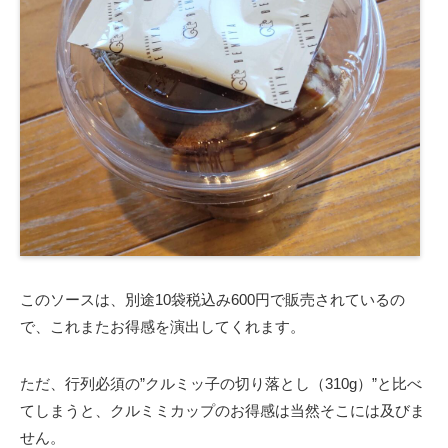
このソースは、別途10袋税込み600円で販売されているの
で、これまたお得感を演出してくれます。
ただ、行列必須の”クルミッ子の切り落とし（310g）”と比べ
てしまうと、クルミミカップのお得感は当然そこには及びま
せん。