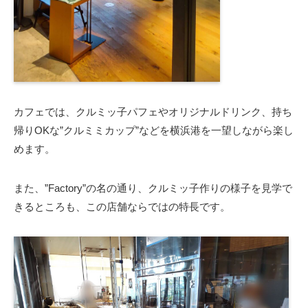
カフェでは、クルミッ子パフェやオリジナルドリンク、持ち
帰りOKな”クルミミカップ”などを横浜港を一望しながら楽し
めます。
また、”Factory”の名の通り、クルミッ子作りの様子を見学で
きるところも、この店舗ならではの特長です。