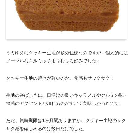
ミミゆえにクッキー生地が多め仕様なのですが、個人的には
ノーマルなクルミッ子よりむしろ好みでした。
クッキー生地の焼きが強いのか、食感もサックサク！
生地の香ばしさに、口溶けの良いキャラメルやクルミの味・
食感のアクセントが加わるのがすごく美味しかったです。
ただ、賞味期限は1ヶ月弱ありますが、クッキー生地のサク
サク感を楽しめるのは数日だけでした。