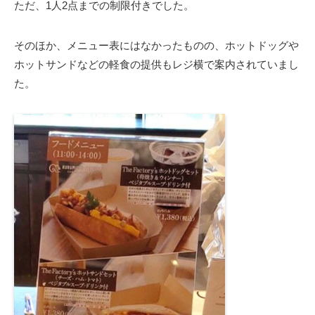
ただ、1人2点までの制限付きでした。
そのほか、メニュー表にはなかったものの、ホットドッグや
ホットサンドなどの軽食の提供もレジ横で案内されていまし
た。