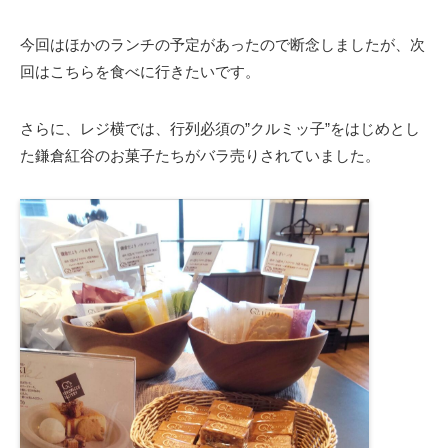
今回はほかのランチの予定があったので断念しましたが、次
回はこちらを食べに行きたいです。
さらに、レジ横では、行列必須の”クルミッ子”をはじめとし
た鎌倉紅谷のお菓子たちがバラ売りされていました。