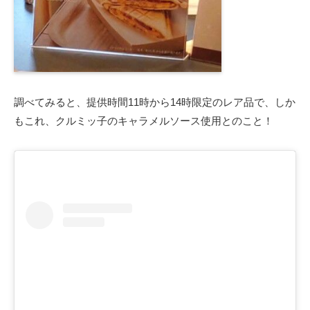
調べてみると、提供時間11時から14時限定のレア品で、しか
もこれ、クルミッ子のキャラメルソース使用とのこと！