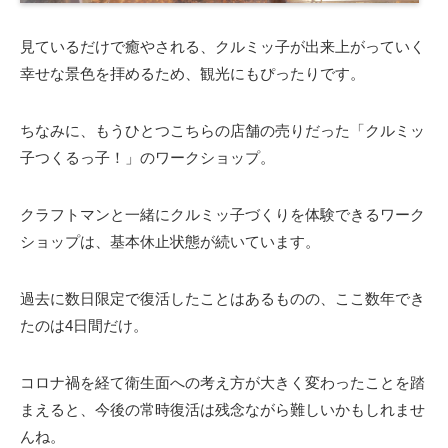
見ているだけで癒やされる、クルミッ子が出来上がっていく
幸せな景色を拝めるため、観光にもぴったりです。
ちなみに、もうひとつこちらの店舗の売りだった「クルミッ
子つくるっ子！」のワークショップ。
クラフトマンと一緒にクルミッ子づくりを体験できるワーク
ショップは、基本休止状態が続いています。
過去に数日限定で復活したことはあるものの、ここ数年でき
たのは4日間だけ。
コロナ禍を経て衛生面への考え方が大きく変わったことを踏
まえると、今後の常時復活は残念ながら難しいかもしれませ
んね。