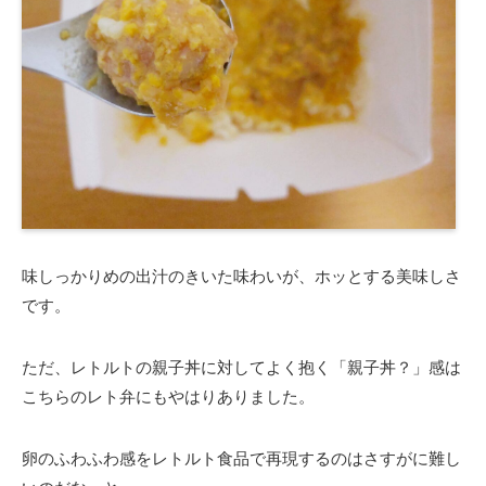
味しっかりめの出汁のきいた味わいが、ホッとする美味しさ
です。
ただ、レトルトの親子丼に対してよく抱く「親子丼？」感は
こちらのレト弁にもやはりありました。
卵のふわふわ感をレトルト食品で再現するのはさすがに難し