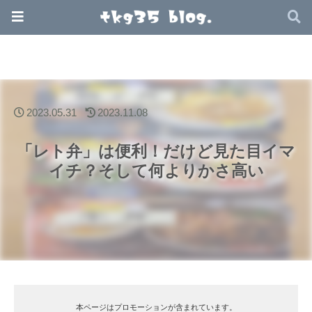
2023.05.31
2023.11.08
「レト弁」は便利！だけど見た目イマ
イチ？そして何よりかさ高い
本ページはプロモーションが含まれています。