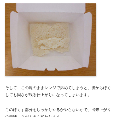
そして、この塊のままレンジで温めてしまうと、後からほぐ
しても固さが残る仕上がりになってしまいます。
このほぐす部分をしっかりやるかやらないかで、出来上がり
の美味しさが大きく変わります。