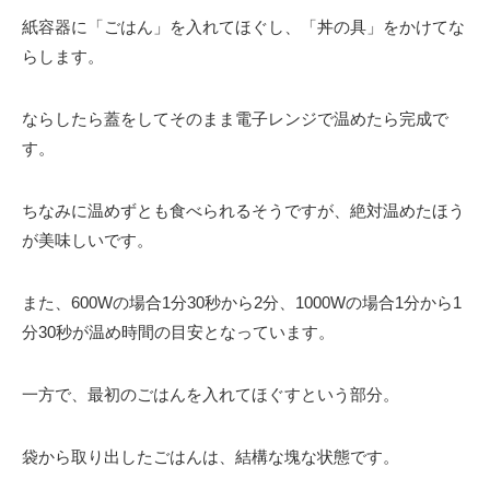
紙容器に「ごはん」を入れてほぐし、「丼の具」をかけてな
らします。
ならしたら蓋をしてそのまま電子レンジで温めたら完成で
す。
ちなみに温めずとも食べられるそうですが、絶対温めたほう
が美味しいです。
また、600Wの場合1分30秒から2分、1000Wの場合1分から1
分30秒が温め時間の目安となっています。
一方で、最初のごはんを入れてほぐすという部分。
袋から取り出したごはんは、結構な塊な状態です。