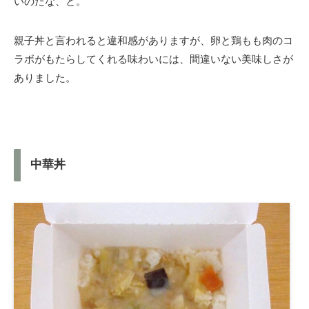
いのだな、と。
親子丼と言われると違和感がありますが、卵と鶏もも肉のコ
ラボがもたらしてくれる味わいには、間違いない美味しさが
ありました。
中華丼