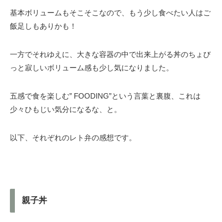
基本ボリュームもそこそこなので、もう少し食べたい人はご
飯足しもありかも！
一方でそれゆえに、大きな容器の中で出来上がる丼のちょび
っと寂しいボリューム感も少し気になりました。
五感で食を楽しむ” FOODING”という言葉と裏腹、これは
少々ひもじい気分になるな、と。
以下、それぞれのレト弁の感想です。
親子丼