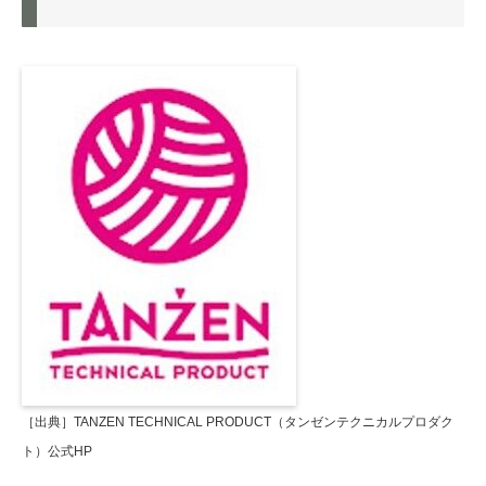
［出典］TANZEN TECHNICAL PRODUCT（タンゼンテクニカルプロダク
ト）公式HP