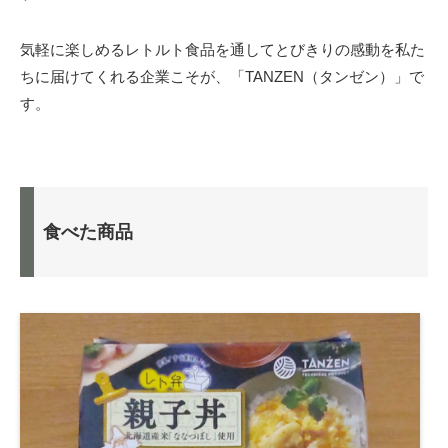
気軽に楽しめるレトルト食品を通してとびきりの感動を私た
ちに届けてくれる企業こそが、「TANZEN（タンゼン）」で
す。
食べた商品