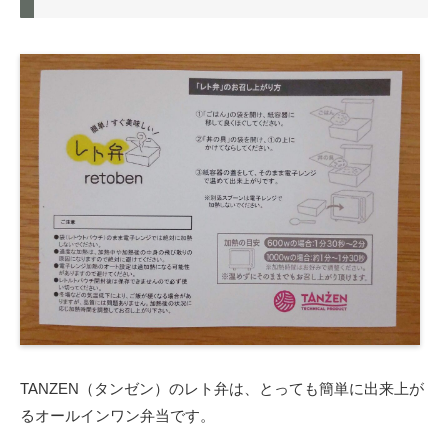
TANZEN（タンゼン）のレト弁は、とっても簡単に出来上が
るオールインワン弁当です。