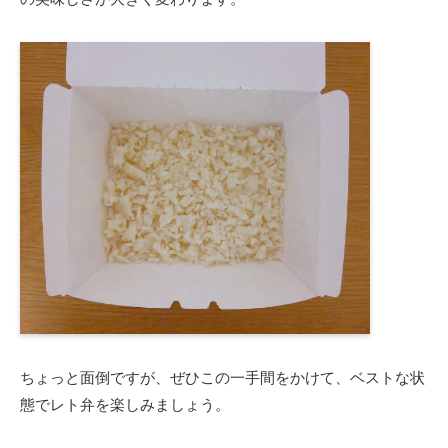
ちょっと面倒ですが、ぜひこの一手間をかけて、ベストな状
態でレト弁を楽しみましょう。