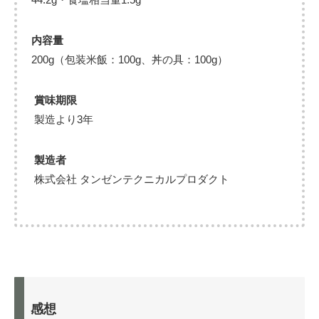
内容量
200g（包装米飯：100g、丼の具：100g）
賞味期限
製造より3年
製造者
株式会社 タンゼンテクニカルプロダクト
感想