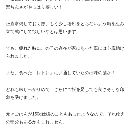
楽ちんさがやっぱり嬉しい！
正直常備しておく際、もう少し場所をとらないよう箱を組み
立て式にして欲しいなとは思います。
でも、疲れた時にこの子の存在が家にあった際には心底助け
られました。
また、食べた「レト弁」に共通していたのは味の濃さ！
どれも味しっかりめで、さらにご飯を足しても良さそうな印
象を受けました。
元々ごはんが150g仕様のこともあったようなので、それゆえ
の部分もあるかもしれません。