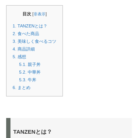
目次
[
非表示
]
1.
TANZENとは？
2.
食べた商品
3.
美味しく食べるコツ
4.
商品詳細
5.
感想
5.1.
親子丼
5.2.
中華丼
5.3.
牛丼
6.
まとめ
TANZENとは？