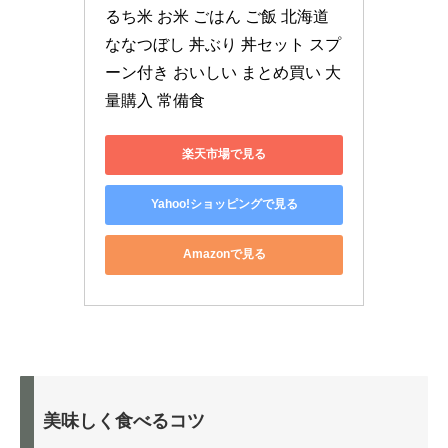
るち米 お米 ごはん ご飯 北海道
ななつぼし 丼ぶり 丼セット スプ
ーン付き おいしい まとめ買い 大
量購入 常備食
楽天市場で見る
Yahoo!ショッピングで見る
Amazonで見る
美味しく食べるコツ