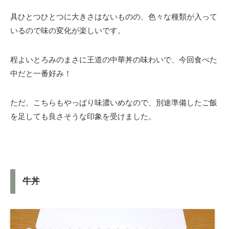
具ひとつひとつに大きさはないものの、色々な種類が入って
いるので味の変化が楽しいです。
程よいとろみのまさに王道の中華丼の味わいで、今回食べた
中だと一番好み！
ただ、こちらもやっぱり味濃いめなので、別途準備したご飯
を足しても良さそうな印象を受けました。
牛丼