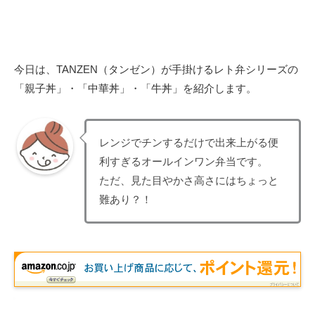
今日は、TANZEN（タンゼン）が手掛けるレト弁シリーズの
「親子丼」・「中華丼」・「牛丼」を紹介します。
レンジでチンするだけで出来上がる便
利すぎるオールインワン弁当です。
ただ、見た目やかさ高さにはちょっと
難あり？！