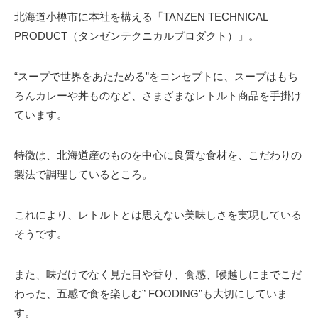
北海道小樽市に本社を構える「TANZEN TECHNICAL
PRODUCT（タンゼンテクニカルプロダクト）」。
“スープで世界をあたためる”をコンセプトに、スープはもち
ろんカレーや丼ものなど、さまざまなレトルト商品を手掛け
ています。
特徴は、北海道産のものを中心に良質な食材を、こだわりの
製法で調理しているところ。
これにより、レトルトとは思えない美味しさを実現している
そうです。
また、味だけでなく見た目や香り、食感、喉越しにまでこだ
わった、五感で食を楽しむ” FOODING”も大切にしていま
す。