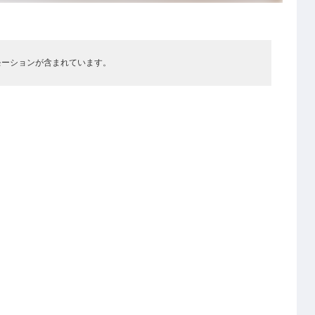
モーションが含まれています。