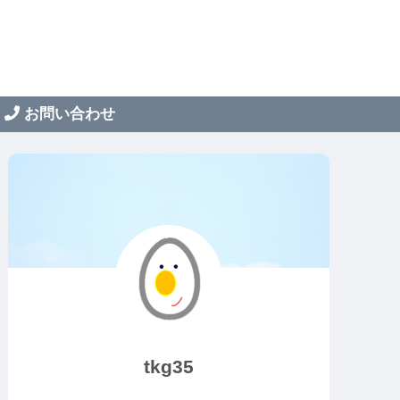
お問い合わせ
tkg35