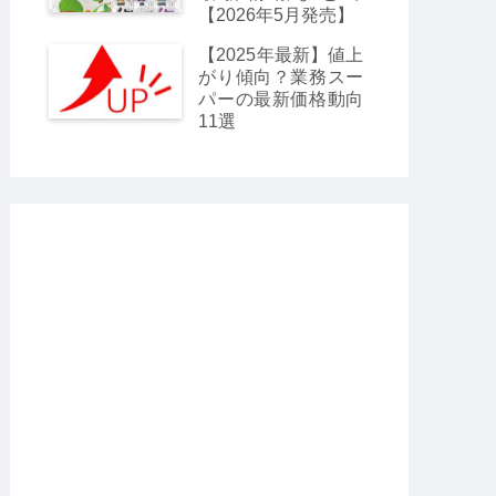
【2026年5月発売】
【2025年最新】値上
がり傾向？業務スー
パーの最新価格動向
11選