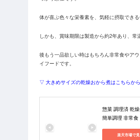
体が喜ぶ色々な栄養素を、気軽に摂取できる
しかも、賞味期限は製造から約2年あり、常
後もう一品欲しい時はもちろん非常食やアウ
イフードです。
▽ 大きめサイズの乾燥おから煮はこちらか
惣菜 調理済 乾燥
簡単調理 非常食
楽天市場で見