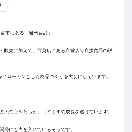
一宮市にある「岩田食品」。
・販売に加えて、百貨店にある直営店で直接商品の販
”をスローガンとした商品づくりを大切にしています。
。
の人の心をとらえ、ますますの成長を遂げています。
開発にも力を入れているそうです。