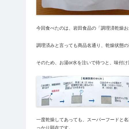
今回食べたのは、岩田食品の「調理済乾燥お
調理済みと言っても商品名通り、乾燥状態の
そのため、お湯or水を注いで待つと、味付
一度乾燥してあっても、スーパーフードと名
っかり顕在です。