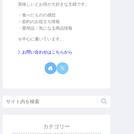
美味しいとお得が大好きな主婦です。
・食べたものの感想
・節約のお役立ち情報
・愛用品・気になる商品情報
を中心に書いています。
》お問い合わせはこちらから
カテゴリー