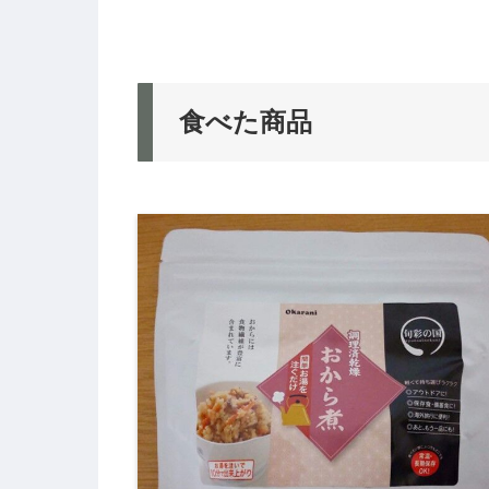
食べた商品