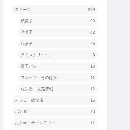
スイーツ
209
焼菓子
98
洋菓子
42
和菓子
25
アイスクリーム
8
菓子パン
13
フルーツ・そのほか
11
豆知識・販売情報
12
カフェ・飲食店
15
パン屋
28
お弁当・テイクアウト
11