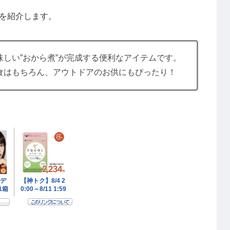
を紹介します。
しい”おから煮”が完成する便利なアイテムです。
食はもちろん、アウトドアのお供にもぴったり！