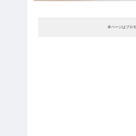
本ページはプロ