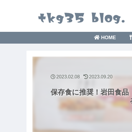
HOME
2023.02.08
2023.09.20
保存食に推奨！岩田食品