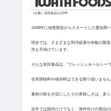
［出典］岩田食品公式HP
1948年に佃煮製造からスタートした愛知県
現在では、さまざまな和洋総菜や米飯の製造
売も手掛けています。
そんな岩田食品は、”フレッシュ＆ヘルシー
化学調味料や保存料はできる限り使いません
素材の味を大切にしたその美味しさは、多く
近年では国内だけでなく、海外向けの商品の