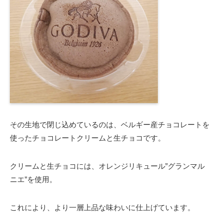
その生地で閉じ込めているのは、ベルギー産チョコレートを
使ったチョコレートクリームと生チョコです。
クリームと生チョコには、オレンジリキュール”グランマル
ニエ”を使用。
これにより、より一層上品な味わいに仕上げています。