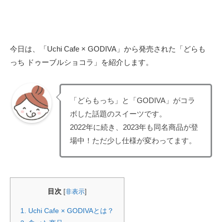
今日は、「Uchi Cafe × GODIVA」から発売された「どらも
っち ドゥーブルショコラ」を紹介します。
「どらもっち」と「GODIVA」がコラ
ボした話題のスイーツです。
2022年に続き、2023年も同名商品が登
場中！ただ少し仕様が変わってます。
目次
[
非表示
]
1.
Uchi Cafe × GODIVAとは？