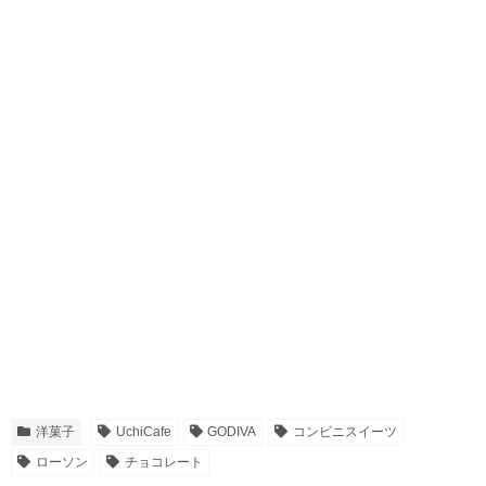
洋菓子
UchiCafe
GODIVA
コンビニスイーツ
ローソン
チョコレート