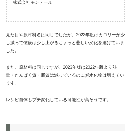
株式会社モンテール
見た目や原材料名は同じでしたが、2023年度はカロリーが少
し減って値段は少し上がるちょっと悲しい変化を遂げていま
した。
また、原材料は同じですが、2023年版は2022年版より熱
量・たんぱく質・脂質は減っているのに炭水化物は増えてい
ます。
レシピ自体もプチ変化している可能性が高そうです。