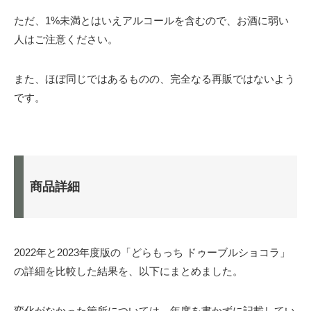
ただ、1%未満とはいえアルコールを含むので、お酒に弱い
人はご注意ください。
また、ほぼ同じではあるものの、完全なる再販ではないよう
です。
商品詳細
2022年と2023年度版の「どらもっち ドゥーブルショコラ」
の詳細を比較した結果を、以下にまとめました。
変化がなかった箇所については、年度を書かずに記載してい