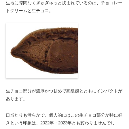
生地に隙間なくぎゅぎゅっと挟まれているのは、チョコレー
トクリームと生チョコ。
生チョコ部分が濃厚かつ甘めで高級感とともにインパクトが
あります。
口当たりも滑らかで、個人的にはこの生チョコ部分が特に好
きという印象は、2022年・2023年とも変わりませんでし