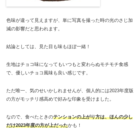
色味が違って見えますが、単に写真を撮った時の光のさじ加
減の影響だと思われます。
結論としては、見た目も味もほぼ一緒！
生地はチョコ味になってもいつもと変わらぬモチモチ食感
で、優しいチョコ風味も良い感じです。
ただ唯一、気のせいかしれませんが、個人的には2023年度版
の方がモッチリ感高めで好みな印象を受けました。
なので、食べたときの
テンションの上がり方は、ほんの少し
だけ2023年度の方が上だった
かも！