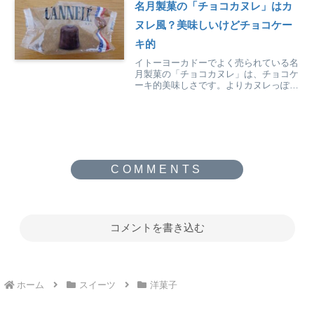
名月製菓の「チョコカヌレ」はカ
ヌレ風？美味しいけどチョコケー
キ的
イトーヨーカドーでよく売られている名
月製菓の「チョコカヌレ」は、チョコケ
ーキ的美味しさです。よりカヌレっぽさ
を楽しみたいなら、焼くのがおすすめで
す。
コメントを書き込む
ホーム
スイーツ
洋菓子