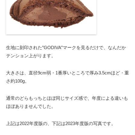
生地に刻印された”GODIVA”マークを見るだけで、なんだか
テンション上がります。
大きさは、直径9cm弱・1番厚いところで厚み3.5cmほど・重
さ約100g。
通常のどらもっちとほぼ同じサイズ感で、年度による違いも
ほぼありませんでした。
上記は2022年度版の、下記は2023年度版の写真です。