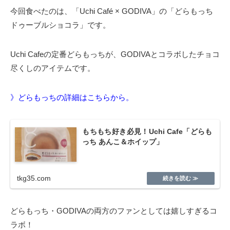
今回食べたのは、「Uchi Café × GODIVA」の「どらもっち
ドゥーブルショコラ」です。
Uchi Cafeの定番どらもっちが、GODIVAとコラボしたチョコ
尽くしのアイテムです。
》どらもっちの詳細はこちらから。
もちもち好き必見！Uchi Cafe「どらも
っち あんこ＆ホイップ」
tkg35.com
どらもっち・GODIVAの両方のファンとしては嬉しすぎるコ
ラボ！