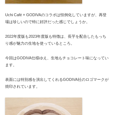
Uchi Café × GODIVAのコラボは恒例化していますが、再登
場は珍しいので特に好評だった感じでしょうか。
2022年度版も2023年度版も特徴は、長芋を配合したもっち
り感が魅力の生地を使っているところ。
今回はGODIVA仕様ゆえ、生地もチョコレート味になってい
ます。
表面には特別感を演出してくれるGODIVA社のロゴマークが
焼印されています。