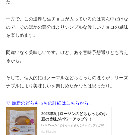
た。
一方で、この濃厚な生チョコが入っているのは真ん中だけな
ので、そのほかの部分はよりシンプルな優しいチョコの風味
を楽しめます。
間違いなく美味しいです。けど、ある意味予想通りとも言え
るかも。
そして、個人的にはノーマルなどらもっちのほうが、リーズ
ナブルにより美味しいを楽しめたかなとは思ったり。
▽ 最新のどらもっちの詳細はこちらから。