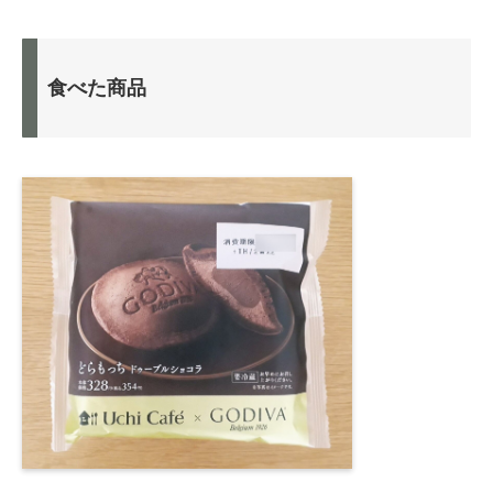
食べた商品