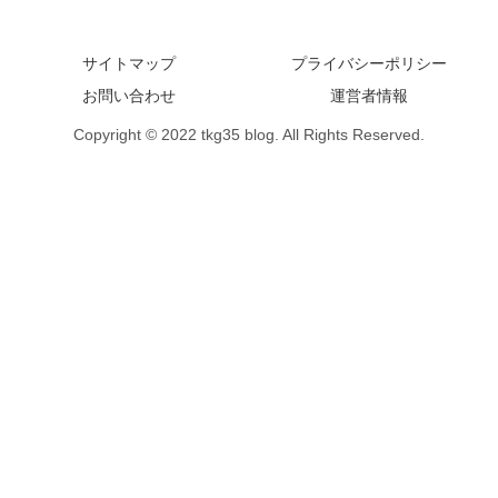
サイトマップ
プライバシーポリシー
お問い合わせ
運営者情報
Copyright © 2022 tkg35 blog. All Rights Reserved.