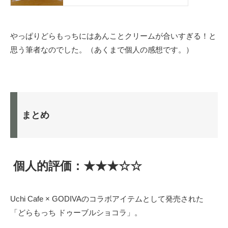
やっぱりどらもっちにはあんことクリームが合いすぎる！と
思う筆者なのでした。（あくまで個人の感想です。）
まとめ
個人的評価：★★★☆☆
Uchi Cafe × GODIVAのコラボアイテムとして発売された
「どらもっち ドゥーブルショコラ」。