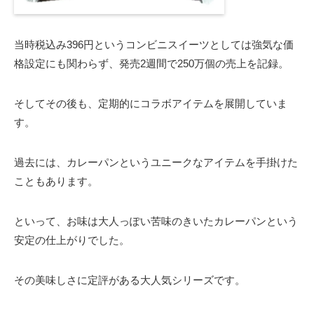
当時税込み396円というコンビニスイーツとしては強気な価
格設定にも関わらず、発売2週間で250万個の売上を記録。
そしてその後も、定期的にコラボアイテムを展開していま
す。
過去には、カレーパンというユニークなアイテムを手掛けた
こともあります。
といって、お味は大人っぽい苦味のきいたカレーパンという
安定の仕上がりでした。
その美味しさに定評がある大人気シリーズです。