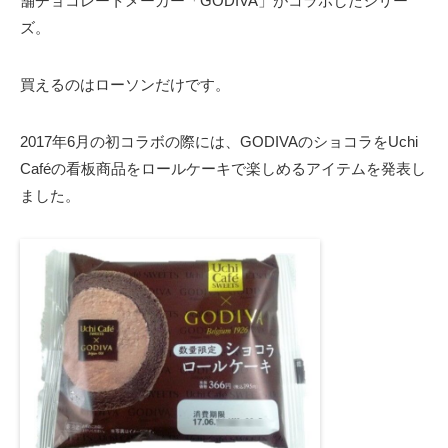
舗チョコレートメーカー「GODIVA」がコラボしたシリー
ズ。
買えるのはローソンだけです。
2017年6月の初コラボの際には、GODIVAのショコラをUchi
Caféの看板商品をロールケーキで楽しめるアイテムを発表し
ました。