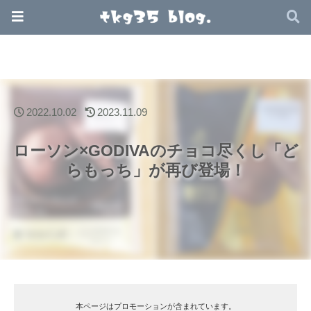
2022.10.02
2023.11.09
ローソン×GODIVAのチョコ尽くし「ど
らもっち」が再び登場！
本ページはプロモーションが含まれています。