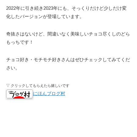
2022年に引き続き2023年にも、そっくりだけど少しだけ変
化したバージョンが登場しています。
奇抜さはないけど、間違いなく美味しいチョコ尽くしのどら
もっちです！
チョコ好き・モチモチ好きさんはぜひチェックしてみてくだ
さい。
▽ クリックしてもらえたら嬉しいです
にほんブログ村