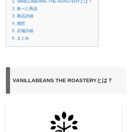
1.
VANILLABEANS THE ROASTERYとは？
2.
食べた商品
3.
商品詳細
4.
感想
5.
店舗詳細
6.
まとめ
VANILLABEANS THE ROASTERYとは？