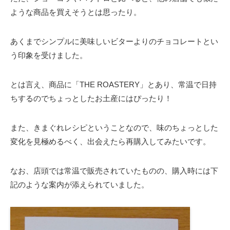
ような商品を買えそうとは思ったり。
あくまでシンプルに美味しいビターよりのチョコレートとい
う印象を受けました。
とは言え、商品に「THE ROASTERY」とあり、常温で日持
ちするのでちょっとしたお土産にはぴったり！
また、きまぐれレシピということなので、味のちょっとした
変化を見極めるべく、出会えたら再購入してみたいです。
なお、店頭では常温で販売されていたものの、購入時には下
記のような案内が添えられていました。