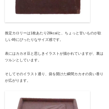
推定カロリーは1枚あたり28kcalと、ちょっと甘いものが欲
しい時にぴったりなサイズ感です。
表にはカカオ豆と思しきイラストが描かれていますが、裏は
ツルンとしています。
そしてそのイラスト通り、袋を開けた瞬間カカオの良い香り
が広がります。