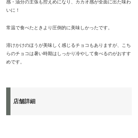
感・油分の主張も控えめになり、カカオ感が全面に出た味わ
いに！
常温で食べたときより圧倒的に美味しかったです。
溶けかけのほうが美味しく感じるチョコもありますが、こち
らのチョコは暑い時期はしっかり冷やして食べるのがおすす
めです。
店舗詳細