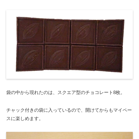
袋の中から現れたのは、スクエア型のチョコレート8枚。
チャック付きの袋に入っているので、開けてからもマイペー
スに楽しめます。