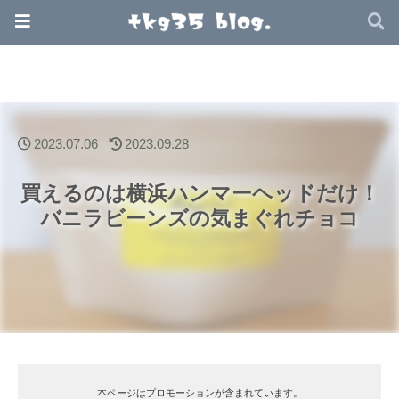
2023.07.06
2023.09.28
買えるのは横浜ハンマーヘッドだけ！
バニラビーンズの気まぐれチョコ
本ページはプロモーションが含まれています。