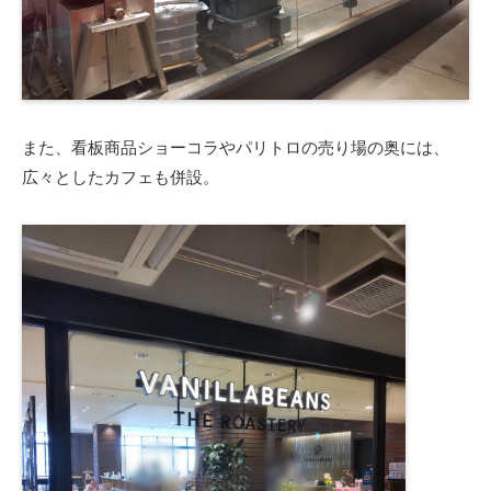
また、看板商品ショーコラやパリトロの売り場の奥には、
広々としたカフェも併設。