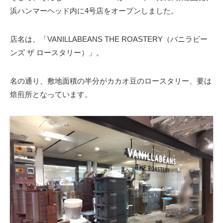
浜ハンマーヘッド内に4号店をオープンしました。
店名は、「VANILLABEANS THE ROASTERY（バニラビー
ンズ ザ ロースタリー）」。
名の通り、敷地面積の半分がカカオ豆のロースタリー、要は
焙煎所となっています。