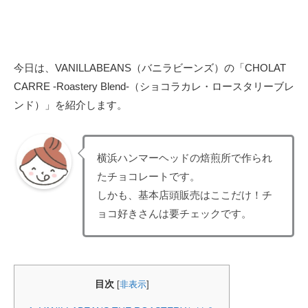
今日は、VANILLABEANS（バニラビーンズ）の「CHOLAT
CARRE -Roastery Blend-（ショコラカレ・ロースタリーブレ
ンド）」を紹介します。
横浜ハンマーヘッドの焙煎所で作られ
たチョコレートです。
しかも、基本店頭販売はここだけ！チ
ョコ好きさんは要チェックです。
目次
[
非表示
]