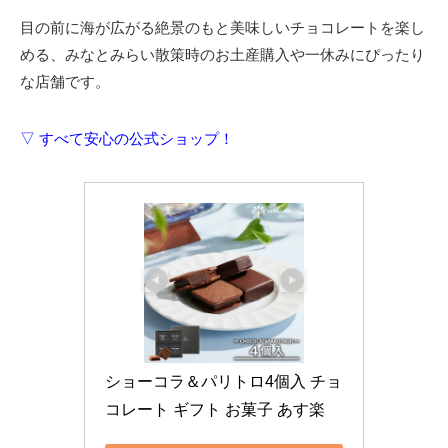
目の前に海が広がる絶景のもと美味しいチョコレートを楽し
める、みなとみらい散策時のお土産購入や一休みにぴったり
な店舗です。
▽ すべて安心の公式ショップ！
ショーコラ＆パリトロ4個入 チョ
コレート ギフト お菓子 あす楽