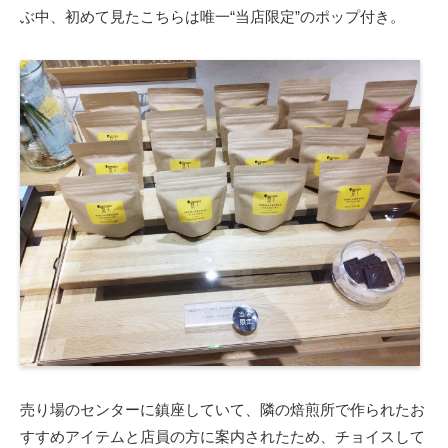
ぶ中、初めて見たこちらは唯一“当店限定”のポップ付き。
売り場のセンターに鎮座していて、隣の焙煎所で作られたお
すすめアイテムと店員の方に案内されたため、チョイスして