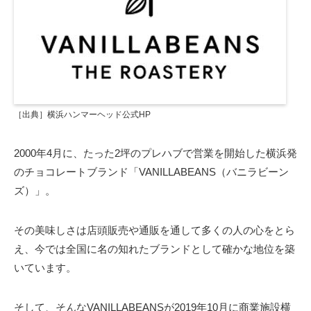
［出典］横浜ハンマーヘッド公式HP
2000年4月に、たった2坪のプレハブで営業を開始した横浜発
のチョコレートブランド「VANILLABEANS（バニラビーン
ズ）」。
その美味しさは店頭販売や通販を通して多くの人の心をとら
え、今では全国に名の知れたブランドとして確かな地位を築
いています。
そして、そんなVANILLABEANSが2019年10月に商業施設横