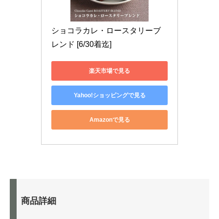
ショコラカレ・ロースタリーブ
レンド [6/30着迄]
楽天市場で見る
Yahoo!ショッピングで見る
Amazonで見る
商品詳細