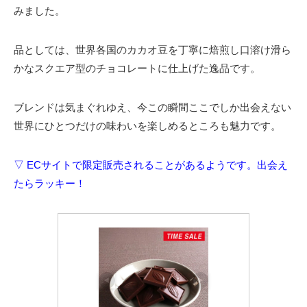
みました。
品としては、世界各国のカカオ豆を丁寧に焙煎し口溶け滑ら
かなスクエア型のチョコレートに仕上げた逸品です。
ブレンドは気まぐれゆえ、今この瞬間ここでしか出会えない
世界にひとつだけの味わいを楽しめるところも魅力です。
▽ ECサイトで限定販売されることがあるようです。出会え
たらラッキー！