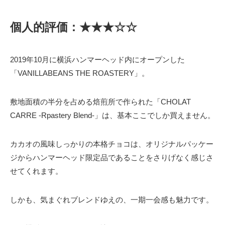
個人的評価：★★★☆☆
2019年10月に横浜ハンマーヘッド内にオープンした
「VANILLABEANS THE ROASTERY」。
敷地面積の半分を占める焙煎所で作られた「CHOLAT
CARRE -Rpastery Blend-」は、基本ここでしか買えません。
カカオの風味しっかりの本格チョコは、オリジナルパッケー
ジからハンマーヘッド限定品であることをさりげなく感じさ
せてくれます。
しかも、気まぐれブレンドゆえの、一期一会感も魅力です。