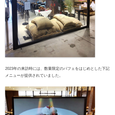
2023年の来訪時には、数量限定のパフェをはじめとした下記
メニューが提供されていました。