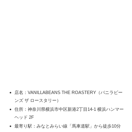
店名：VANILLABEANS THE ROASTERY（バニラビー
ンズ ザ ロースタリー）
住所：神奈川県横浜市中区新港2丁目14-1 横浜ハンマー
ヘッド 2F
最寄り駅：みなとみらい線「馬車道駅」から徒歩10分