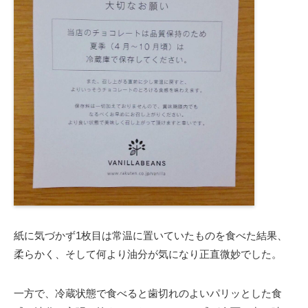
紙に気づかず1枚目は常温に置いていたものを食べた結果、
柔らかく、そして何より油分が気になり正直微妙でした。
一方で、冷蔵状態で食べると歯切れのよいパリッとした食