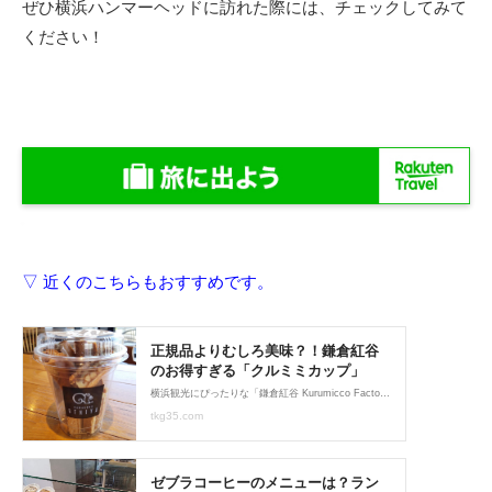
ぜひ横浜ハンマーヘッドに訪れた際には、チェックしてみて
ください！
▽ 近くのこちらもおすすめです。