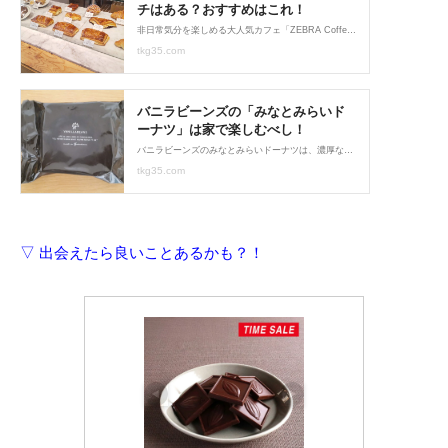
▽ 出会えたら良いことあるかも？！