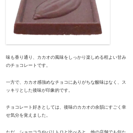
味も香り通り、カカオの風味をしっかり楽しめる程よい甘み
のチョコレートです。
一方で、カカオ感強めなチョコにありがちな酸味はなく、ス
ッキリとした後味が印象的です。
チョコレート好きとしては、後味のカカオの余韻にすごく幸
せ気分を覚えました。
ただ、ショーコラやパリトロと比べると、他の店舗でも似た