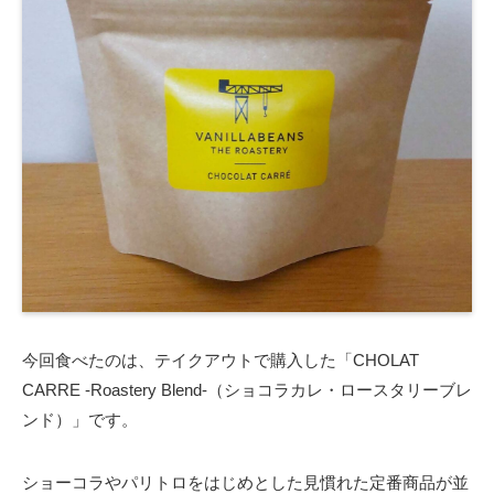
今回食べたのは、テイクアウトで購入した「CHOLAT
CARRE -Roastery Blend-（ショコラカレ・ロースタリーブレ
ンド）」です。
ショーコラやパリトロをはじめとした見慣れた定番商品が並