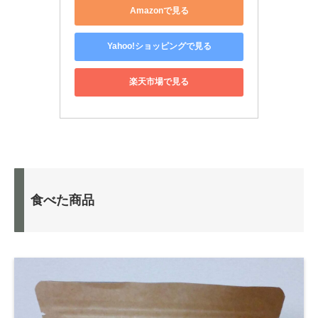
Amazonで見る
Yahoo!ショッピングで見る
楽天市場で見る
食べた商品