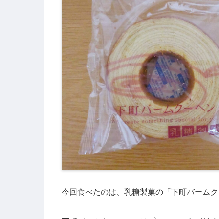
今回食べたのは、乳糖製菓の「下町バームク