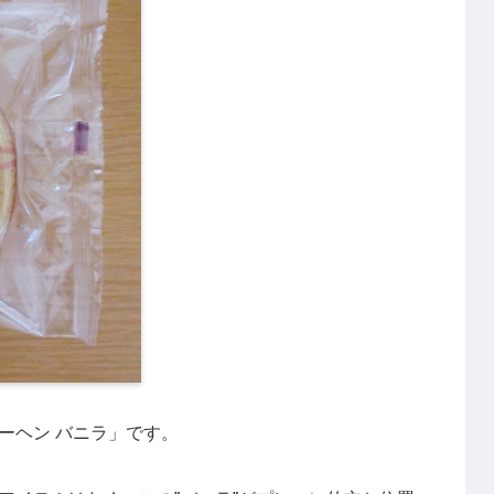
ーヘン バニラ」です。