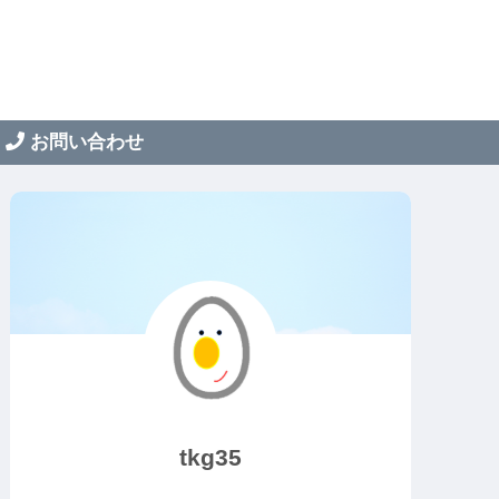
お問い合わせ
tkg35