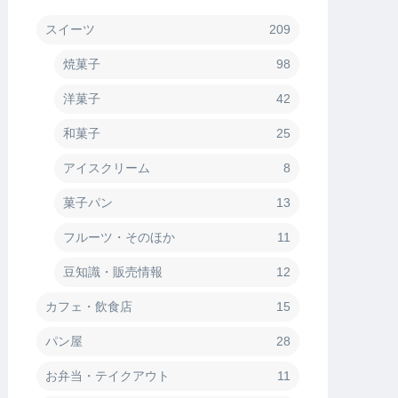
スイーツ
209
焼菓子
98
洋菓子
42
和菓子
25
アイスクリーム
8
菓子パン
13
フルーツ・そのほか
11
豆知識・販売情報
12
カフェ・飲食店
15
パン屋
28
お弁当・テイクアウト
11