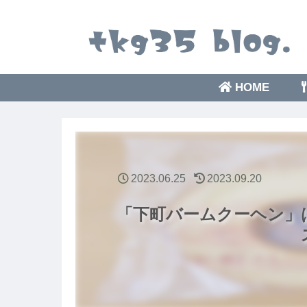
HOME
2023.06.25
2023.09.20
「下町バームクーヘン」