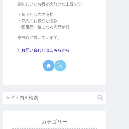
美味しいとお得が大好きな主婦です。
・食べたものの感想
・節約のお役立ち情報
・愛用品・気になる商品情報
を中心に書いています。
》お問い合わせはこちらから
カテゴリー