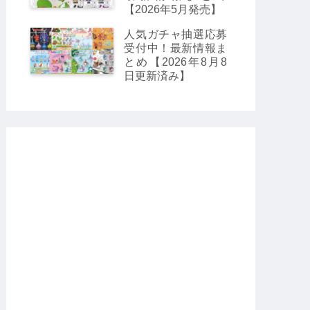
【2026年5月発売】
人気ガチャ抽選応募
受付中！最新情報ま
とめ【2026年8月8
日更新済み】