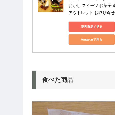
おかし スイーツ お菓子 
アウトレット お取り寄せ ギ
楽天市場で見る
Amazonで見る
食べた商品