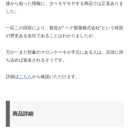
後から知った情報に、少々モヤモヤする商品では正直ありま
した。
一応この回収により、製造が” ヘテ製菓株式会社”という韓国
の歴史ある会社であることはわかりましたが。
万が一まだ対象のマロンケーキが手元にある人は、店頭に持
ち込めば返金されるそうです。
詳細は
こちら
から確認いただけます。
商品詳細