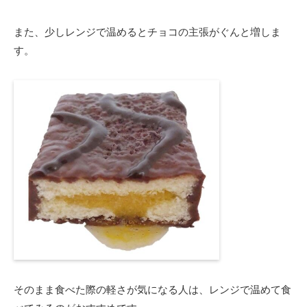
また、少しレンジで温めるとチョコの主張がぐんと増しま
す。
そのまま食べた際の軽さが気になる人は、レンジで温めて食