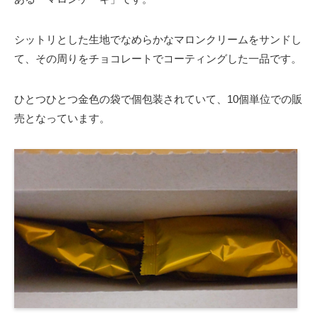
シットリとした生地でなめらかなマロンクリームをサンドし
て、その周りをチョコレートでコーティングした一品です。
ひとつひとつ金色の袋で個包装されていて、10個単位での販
売となっています。