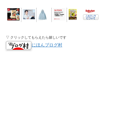
▽ クリックしてもらえたら嬉しいです
にほんブログ村