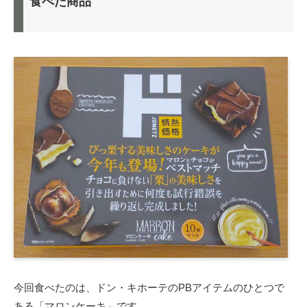
食べた商品
今回食べたのは、ドン・キホーテのPBアイテムのひとつで
ある「マロンケーキ」です。