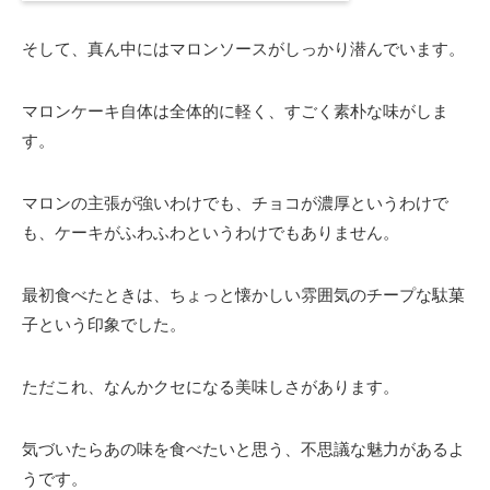
そして、真ん中にはマロンソースがしっかり潜んでいます。
マロンケーキ自体は全体的に軽く、すごく素朴な味がしま
す。
マロンの主張が強いわけでも、チョコが濃厚というわけで
も、ケーキがふわふわというわけでもありません。
最初食べたときは、ちょっと懐かしい雰囲気のチープな駄菓
子という印象でした。
ただこれ、なんかクセになる美味しさがあります。
気づいたらあの味を食べたいと思う、不思議な魅力があるよ
うです。