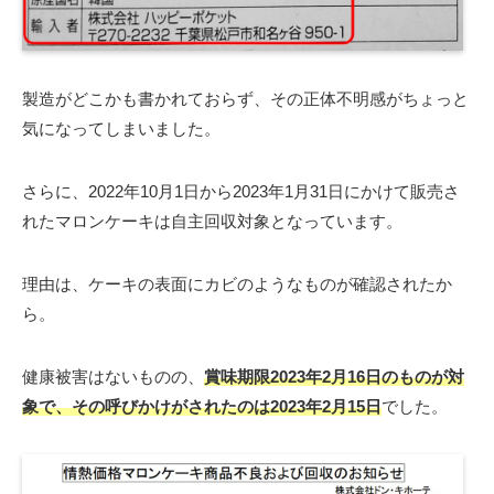
製造がどこかも書かれておらず、その正体不明感がちょっと
気になってしまいました。
さらに、2022年10月1日から2023年1月31日にかけて販売さ
れたマロンケーキは自主回収対象となっています。
理由は、ケーキの表面にカビのようなものが確認されたか
ら。
健康被害はないものの、
賞味期限2023年2月16日のものが対
象で、その呼びかけがされたのは2023年2月15日
でした。