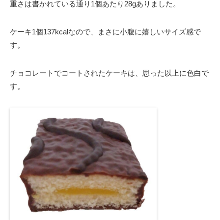
重さは書かれている通り1個あたり28gありました。
ケーキ1個137kcalなので、まさに小腹に嬉しいサイズ感で
す。
チョコレートでコートされたケーキは、思った以上に色白で
す。