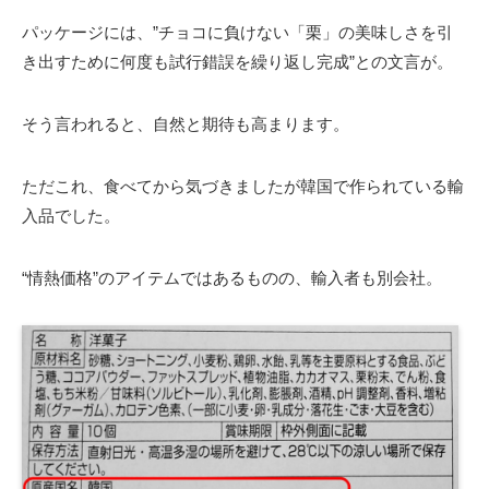
パッケージには、”チョコに負けない「栗」の美味しさを引
き出すために何度も試行錯誤を繰り返し完成”との文言が。
そう言われると、自然と期待も高まります。
ただこれ、食べてから気づきましたが韓国で作られている輸
入品でした。
“情熱価格”のアイテムではあるものの、輸入者も別会社。