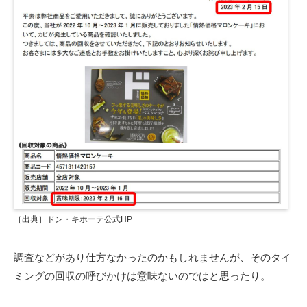
［出典］ドン・キホーテ公式HP
調査などがあり仕方なかったのかもしれませんが、そのタイ
ミングの回収の呼びかけは意味ないのではと思ったり。