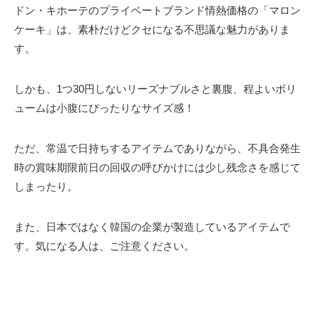
ドン・キホーテのプライベートブランド情熱価格の「マロン
ケーキ」は、素朴だけどクセになる不思議な魅力がありま
す。
しかも、1つ30円しないリーズナブルさと裏腹、程よいボリ
ュームは小腹にぴったりなサイズ感！
ただ、常温で日持ちするアイテムでありながら、不具合発生
時の賞味期限前日の回収の呼びかけには少し残念さを感じて
しまったり。
また、日本ではなく韓国の企業が製造しているアイテムで
す。気になる人は、ご注意ください。