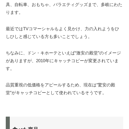
具、自転車、おもちゃ、バラエティグッズまで、多岐にわた
ります。
最近ではTVコマーシャルもよく見かけ、力の入れようをひ
しひしと感じている方も多いことでしょう。
ちなみに、ドン・キホーテといえば“激安の殿堂”のイメージ
がありますが、2010年にキャッチコピーが変更されていま
す。
品質重視の低価格をアピールするため、現在は”驚安の殿
堂”がキャッチコピーとして使われているそうです。