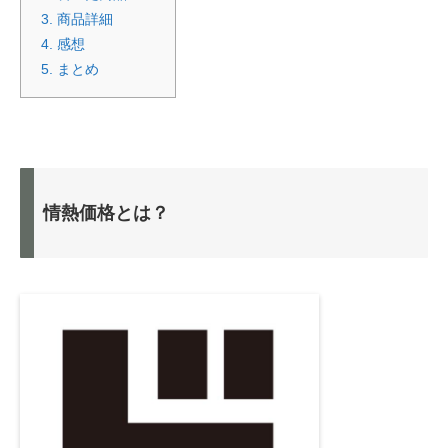
3.
商品詳細
4.
感想
5.
まとめ
情熱価格とは？