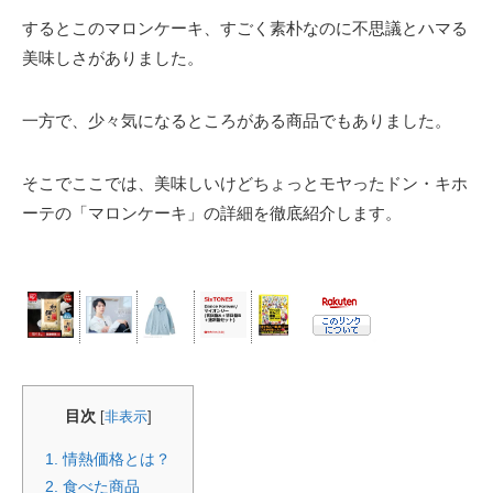
するとこのマロンケーキ、すごく素朴なのに不思議とハマる
美味しさがありました。
一方で、少々気になるところがある商品でもありました。
そこでここでは、美味しいけどちょっとモヤったドン・キホ
ーテの「マロンケーキ」の詳細を徹底紹介します。
目次
[
非表示
]
1.
情熱価格とは？
2.
食べた商品