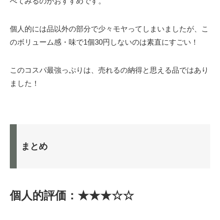
べてみるのがおすすめです。
個人的には品以外の部分で少々モヤってしまいましたが、こ
のボリューム感・味で1個30円しないのは素直にすごい！
このコスパ最強っぷりは、売れるの納得と思える品ではあり
ました！
まとめ
個人的評価：★★★☆☆