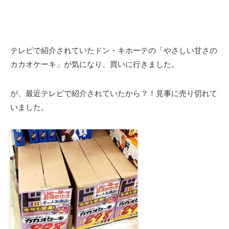
テレビで紹介されていたドン・キホーテの「やさしい甘さの
カカオケーキ」が気になり、買いに行きました。
が、最近テレビで紹介されていたから？！見事に売り切れて
いました。