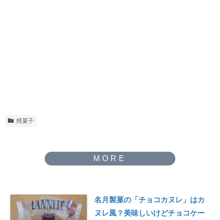
焼菓子
名月製菓の「チョコカヌレ」はカ
ヌレ風？美味しいけどチョコケー