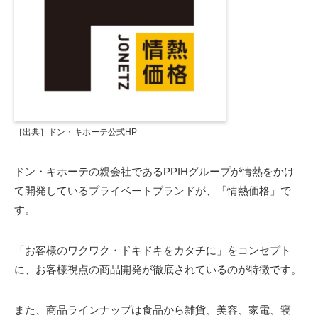
［出典］ドン・キホーテ公式HP
ドン・キホーテの親会社であるPPIHグループが情熱をかけ
て開発しているプライベートブランドが、「情熱価格」で
す。
「お客様のワクワク・ドキドキをカタチに」をコンセプト
に、お客様視点の商品開発が徹底されているのが特徴です。
また、商品ラインナップは食品から雑貨、美容、家電、寝