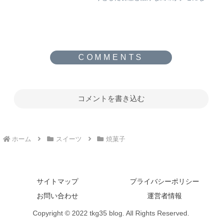
る、手頃値段でプレミアム気分を楽しま
せてくれる逸品です。
コメントを書き込む
ホーム
スイーツ
焼菓子
サイトマップ
プライバシーポリシー
お問い合わせ
運営者情報
Copyright © 2022 tkg35 blog. All Rights Reserved.