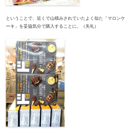
ということで、近くで山積みされていたよく似た「マロンケ
ーキ」を妥協気分で購入することに。（失礼）