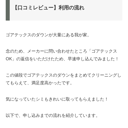
【口コミレビュー】利用の流れ
ゴアテックスのダウンが大量にある我が家。
念のため、メーカーに問い合わせたところ「ゴアテックス
OK」の返信をいただけたため、早速申し込んでみました！
この値段でゴアテックスのダウンをまとめてクリーニングし
てもらえて、満足度高かったです。
気になっていたシミもきれいに取ってもらえました！
以下で、申し込みまでの流れを紹介しています。