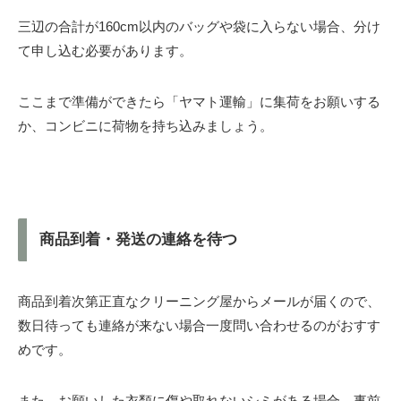
三辺の合計が160cm以内のバッグや袋に入らない場合、分け
て申し込む必要があります。
ここまで準備ができたら「ヤマト運輸」に集荷をお願いする
か、コンビニに荷物を持ち込みましょう。
商品到着・発送の連絡を待つ
商品到着次第正直なクリーニング屋からメールが届くので、
数日待っても連絡が来ない場合一度問い合わせるのがおすす
めです。
また、お願いした衣類に傷や取れないシミがある場合、事前