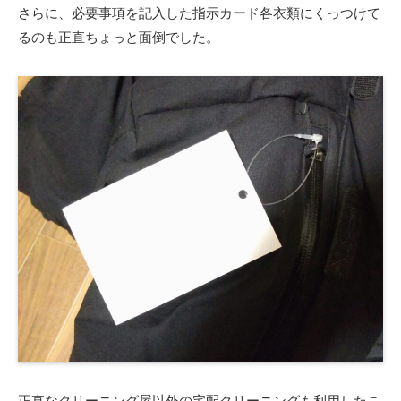
さらに、必要事項を記入した指示カード各衣類にくっつけて
るのも正直ちょっと面倒でした。
正直なクリーニング屋以外の宅配クリーニングも利用したこ