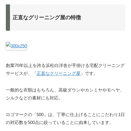
正直なグリーニング屋の特徴
創業70年以上を誇る浜松白洋舎が手掛ける宅配クリーニング
サービスが、「
正直なクリーニング屋
」です。
一般的な衣類はもちろん、高級ダウンやカシミヤやモヘヤ、
シルクなどの素材にも対応。
ロゴマークの「500」は、丁寧に仕上げることにこだわり1日
の対応数を500点に絞っていることに由来しています。