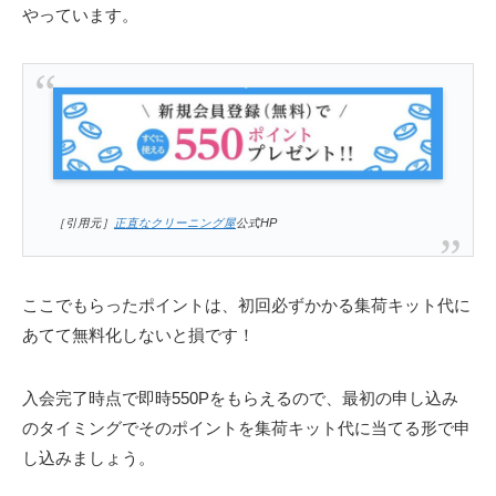
やっています。
［引用元］
正直なクリーニング屋
公式HP
ここでもらったポイントは、初回必ずかかる集荷キット代に
あてて無料化しないと損です！
入会完了時点で即時550Pをもらえるので、最初の申し込み
のタイミングでそのポイントを集荷キット代に当てる形で申
し込みましょう。