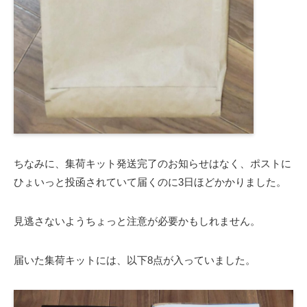
ちなみに、集荷キット発送完了のお知らせはなく、ポストに
ひょいっと投函されていて届くのに3日ほどかかりました。
見逃さないようちょっと注意が必要かもしれません。
届いた集荷キットには、以下8点が入っていました。