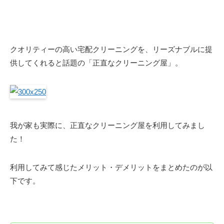
クオリティーの高い宅配クリーニングを、リーズナブルに提
供してくれると話題の「正直なクリーニング屋」。
我が家も実際に、正直なクリーニング屋を利用してみまし
た！
利用してみて感じたメリット・デメリットをまとめたのが以
下です。