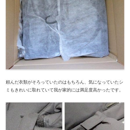
頼んだ衣類がそろっていたのはもちろん、気になっていたシ
ミもきれいに取れていて我が家的には満足度高かったです。