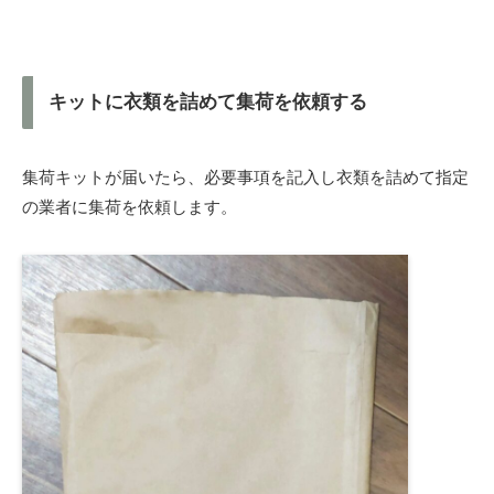
キットに衣類を詰めて集荷を依頼する
集荷キットが届いたら、必要事項を記入し衣類を詰めて指定
の業者に集荷を依頼します。