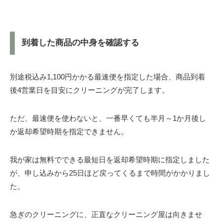
到着した商品の中身を確認する
別途税込み1,100円かかる最速便を指定した場合、商品到着
後4営業日を目安にクリーニングが完了します。
ただ、最速便を使わないと、一番早くても半月～1か月後し
か返却希望時期を指定できません。
我が家は無料でできる最短日を返却希望時期に指定しました
が、申し込みから25日ほど戻ってくるまで時間がかかりまし
た。
急ぎのクリーニングに、正直なクリーニング屋は向きませ