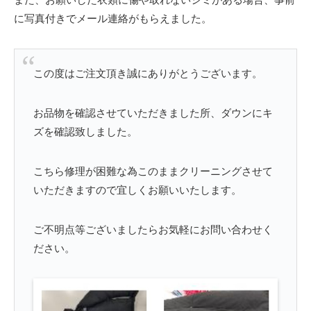
に写真付きでメール連絡がもらえました。
この度はご注文頂き誠にありがとうございます。
お品物を確認させていただきました所、ダウンにキ
ズを確認致しました。
こちら修理が困難な為このままクリーニングさせて
いただきますので宜しくお願いいたします。
ご不明点等ございましたらお気軽にお問い合わせく
ださい。