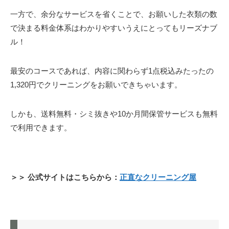
一方で、余分なサービスを省くことで、お願いした衣類の数
で決まる料金体系はわかりやすいうえにとってもリーズナブ
ル！
最安のコースであれば、内容に関わらず1点税込みたったの
1,320円でクリーニングをお願いできちゃいます。
しかも、送料無料・シミ抜きや10か月間保管サービスも無料
で利用できます。
＞＞ 公式サイトはこちらから：
正直なクリーニング屋