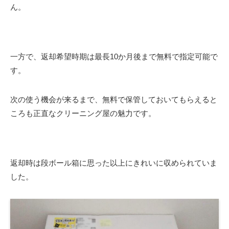
ん。
一方で、返却希望時期は最長10か月後まで無料で指定可能で
す。
次の使う機会が来るまで、無料で保管しておいてもらえると
ころも正直なクリーニング屋の魅力です。
返却時は段ボール箱に思った以上にきれいに収められていま
した。