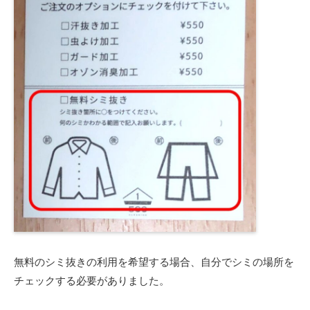
無料のシミ抜きの利用を希望する場合、自分でシミの場所を
チェックする必要がありました。