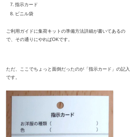
指示カード
ビニル袋
ご利用ガイドに集荷キットの準備方法詳細が書いてあるの
で、その通りにやればOKです。
ただ、ここでちょっと面倒だったのが「指示カード」の記入
です。