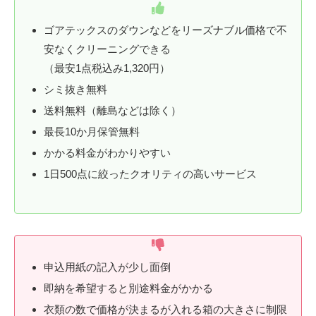
ゴアテックスのダウンなどをリーズナブル価格で不
安なくクリーニングできる
（最安1点税込み1,320円）
シミ抜き無料
送料無料（離島などは除く）
最長10か月保管無料
かかる料金がわかりやすい
1日500点に絞ったクオリティの高いサービス
申込用紙の記入が少し面倒
即納を希望すると別途料金がかかる
衣類の数で価格が決まるが入れる箱の大きさに制限