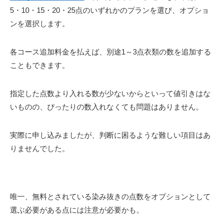
5・10・15・20・25点のいずれかのプランを選び、オプショ
ンを選択します。
各コース追加料金を払えば、別途1～3点衣類の数を追加する
こともできます。
指定した点数より入れる数が少ないからといって値引きはな
いものの、ぴったりの数入れなくても問題はありません。
実際に申し込みましたが、判断に困るような難しい項目はあ
りませんでした。
唯一、無料とされている染み抜きの点数をオプションとして
選ぶ必要がある点には注意が必要かも。