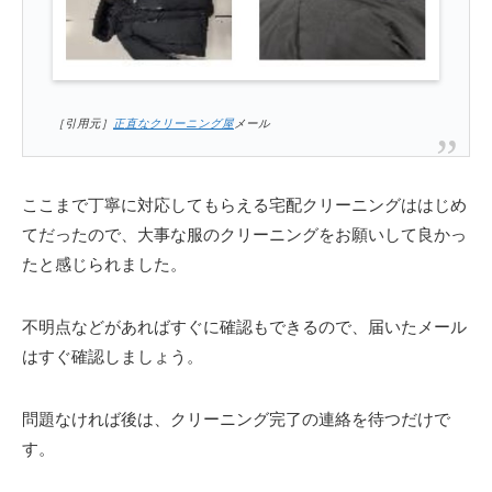
［引用元］
正直なクリーニング屋
メール
ここまで丁寧に対応してもらえる宅配クリーニングははじめ
てだったので、大事な服のクリーニングをお願いして良かっ
たと感じられました。
不明点などがあればすぐに確認もできるので、届いたメール
はすぐ確認しましょう。
問題なければ後は、クリーニング完了の連絡を待つだけで
す。