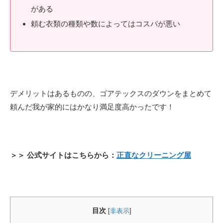
がある
頼む衣類の種類や数によってはコスパが悪い
デメリットはあるものの、ゴアテックスのダウンをまとめて
頼んだ我が家的にはかなり満足度高かったです！
＞＞ 公式サイトはこちらから：
正直なクリーニング屋
目次
[
非表示
]