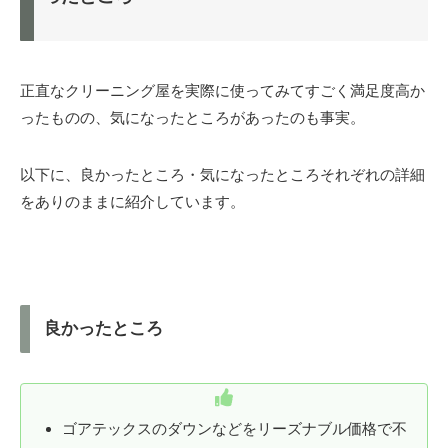
正直なクリーニング屋を実際に使ってみてすごく満足度高か
ったものの、気になったところがあったのも事実。
以下に、良かったところ・気になったところそれぞれの詳細
をありのままに紹介しています。
良かったところ
ゴアテックスのダウンなどをリーズナブル価格で不