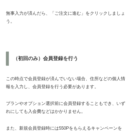
無事入力が済んだら、「ご注文に進む」をクリックしましょ
う。
（初回のみ）会員登録を行う
この時点で会員登録が済んでいない場合、住所などの個人情
報を入力し、会員登録を行う必要があります。
プランやオプション選択前に会員登録することもでき、いず
れにしても入会費などはかかりません。
また、新規会員登録時には550Pをもらえるキャンペーンを