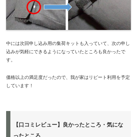
中には次回申し込み用の集荷キットも入っていて、次の申し
込みが気軽にできるようになっていたところも良かったで
す。
価格以上の満足度だったので、我が家はリピート利用を予定
しています！
【口コミレビュー】良かったところ・気にな
ったところ