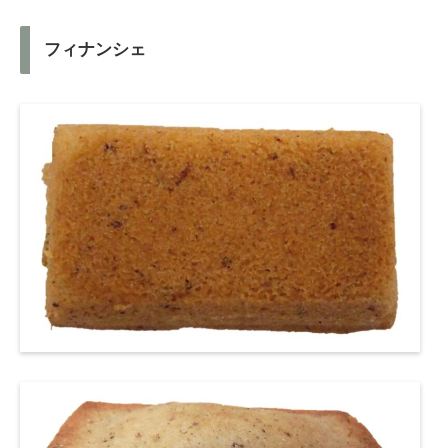
フィナンシェ