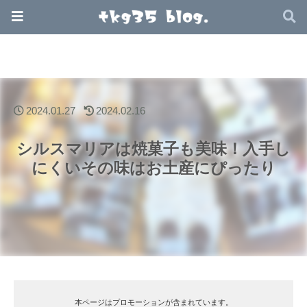
2024.01.27
2024.02.16
シルスマリアは焼菓子も美味！入手し
にくいその味はお土産にぴったり
本ページはプロモーションが含まれています。