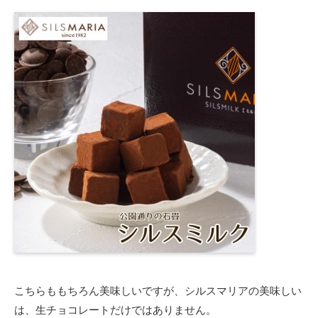
こちらももちろん美味しいですが、シルスマリアの美味しい
は、生チョコレートだけではありません。