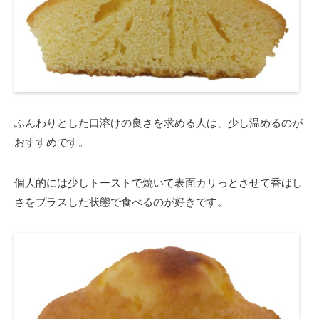
ふんわりとした口溶けの良さを求める人は、少し温めるのが
おすすめです。
個人的には少しトーストで焼いて表面カリっとさせて香ばし
さをプラスした状態で食べるのが好きです。