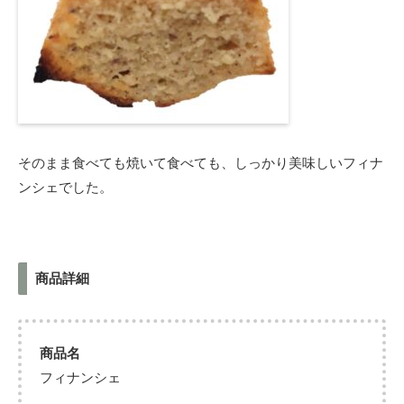
そのまま食べても焼いて食べても、しっかり美味しいフィナ
ンシェでした。
商品詳細
商品名
フィナンシェ