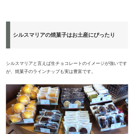
シルスマリアの焼菓子はお土産にぴったり
シルスマリアと言えば生チョコレートのイメージが強いです
が、焼菓子のラインナップも実は豊富です。