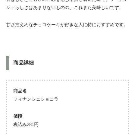
シェらしさはあまりないものの、これまた美味しいです。
甘さ控えめなチョコケーキが好きな人に特におすすめです。
商品詳細
商品名
フィナンシェショコラ
値段
税込み281円