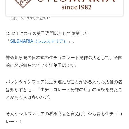
［出典］シルスマリア公式HP
1982年にスイス菓子専門店として創業した
「
SILSMARIA（シルスマリア）
」。
神奈川県発の日本式の生チョコレート発祥の店として、全国
的に名が知られている洋菓子店です。
バレンタインフェアに足を運んだことがある人なら店舗の名
は知らずとも、「生チョコレート発祥の店」の看板を見たこ
とがある人は多いハズ。
そんなシルスマリアの看板商品と言えば、今も昔も生チョコ
レート！