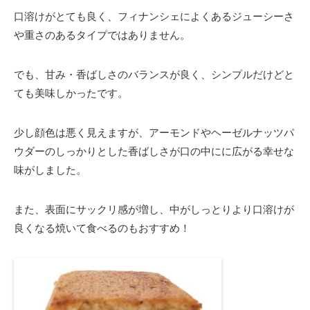
口溶けがとても良く、フィナンシェによくあるジューシーさ
や重さのあるタイプではありません。
でも、甘み・香ばしさのバランスが良く、シンプルだけどと
ても美味しかったです。
少し顔色は悪く見えますが、アーモンドやヘーゼルナッツパ
ウダーのしっかりとした香ばしさが口の中にに広がる幸せな
味がしました。
また、表面にサックリ感が増し、中がしっとりより口溶けが
良くなる焼いて食べるのもおすすめ！