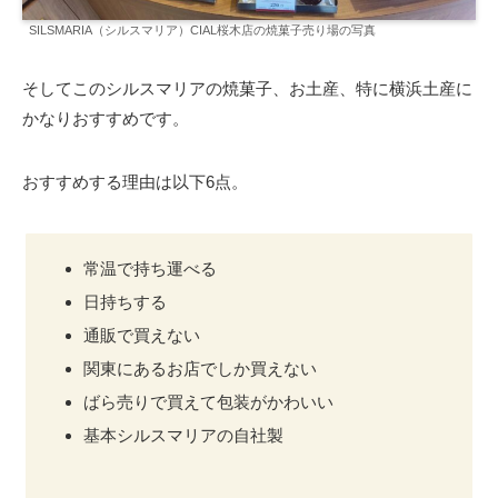
SILSMARIA（シルスマリア）CIAL桜木店の焼菓子売り場の写真
そしてこのシルスマリアの焼菓子、お土産、特に横浜土産に
かなりおすすめです。
おすすめする理由は以下6点。
常温で持ち運べる
日持ちする
通販で買えない
関東にあるお店でしか買えない
ばら売りで買えて包装がかわいい
基本シルスマリアの自社製