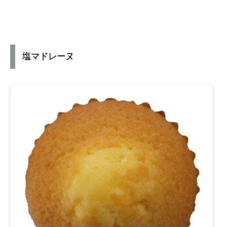
塩マドレーヌ