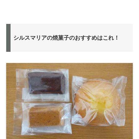
シルスマリアの焼菓子のおすすめはこれ！