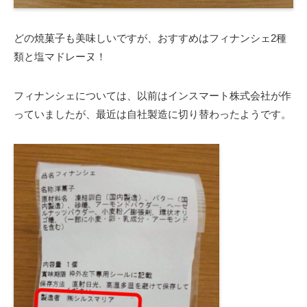
どの焼菓子も美味しいですが、おすすめはフィナンシェ2種
類と塩マドレーヌ！
フィナンシェについては、以前はインスマート株式会社が作
っていましたが、最近は自社製造に切り替わったようです。