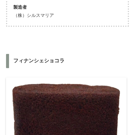
製造者
（株）シルスマリア
フィナンシェショコラ