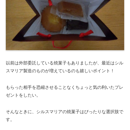
以前は外部委託している焼菓子もありましたが、最近はシル
スマリア製造のものが増えているのも嬉しいポイント！
もらった相手を恐縮させることなくちょっと気の利いたプレ
ゼントをしたい。
そんなときに、シルスマリアの焼菓子はぴったりな選択肢で
す。