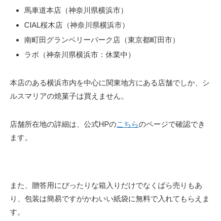
馬車道本店（神奈川県横浜市）
CIAL桜木店（神奈川県横浜市）
南町田グランベリーパーク店（東京都町田市）
ラボ（神奈川県横浜市：休業中）
本店のある横浜市内を中心に関東地方にある店舗でしか、シ
ルスマリアの焼菓子は買えません。
店舗所在地の詳細は、公式HPの
こちら
のページで確認でき
ます。
また、贈答用にぴったりな箱入りだけでなくばら売りもあ
り、包装は簡易ですがかわいい紙袋に無料で入れてもらえま
す。