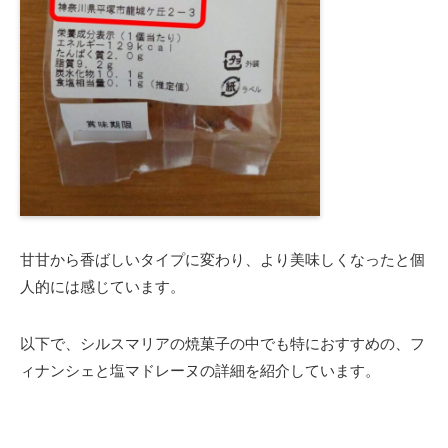
甘甘から香ばしいタイプに変わり、より美味しくなったと個
人的には感じています。
以下で、シルスマリアの焼菓子の中でも特におすすめの、フ
ィナンシェと塩マドレーヌの詳細を紹介しています。