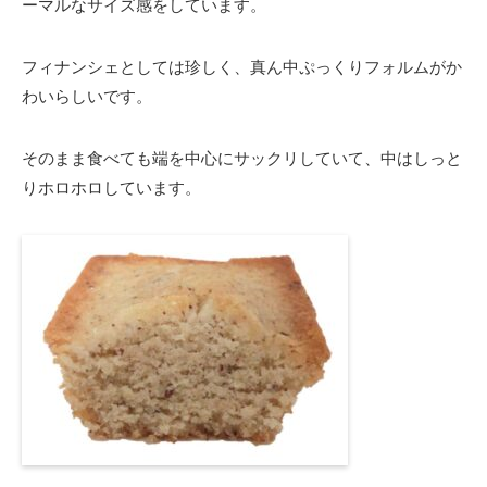
ーマルなサイズ感をしています。
フィナンシェとしては珍しく、真ん中ぷっくりフォルムがか
わいらしいです。
そのまま食べても端を中心にサックリしていて、中はしっと
りホロホロしています。