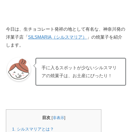
今日は、生チョコレート発祥の地として有名な、神奈川発の
洋菓子店「
SILSMARIA（シルスマリア）
」の焼菓子を紹介
します。
手に入るスポットが少ないシルスマリ
アの焼菓子は、お土産にぴったり！
目次
[
非表示
]
1.
シルスマリアとは？