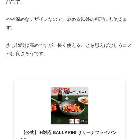
品です。
やや深めなデザインなので、炒める以外の料理にも使えま
す。
少し値段は高めですが、長く使えることを思えばむしろコス
パは良さそうです。
【公式】IH対応 BALLARINI サリーナフライパン