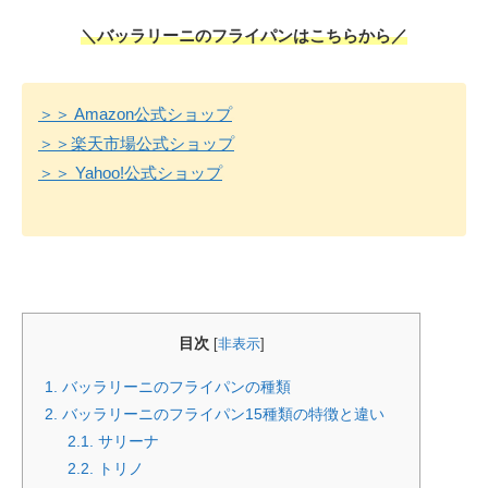
＼バッラリーニのフライパンはこちらから／
＞＞ Amazon公式ショップ
＞＞楽天市場公式ショップ
＞＞ Yahoo!公式ショップ
目次
[
非表示
]
1.
バッラリーニのフライパンの種類
2.
バッラリーニのフライパン15種類の特徴と違い
2.1.
サリーナ
2.2.
トリノ