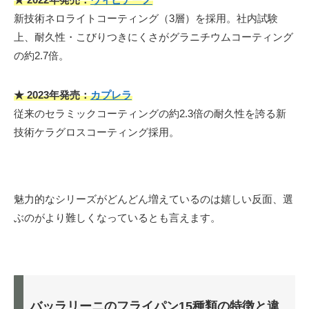
新技術ネロライトコーティング（3層）を採用。社内試験
上、耐久性・こびりつきにくさがグラニチウムコーティング
の約2.7倍。
★ 2023年発売：
カプレラ
従来のセラミックコーティングの約2.3倍の耐久性を誇る新
技術ケラグロスコーティング採用。
魅力的なシリーズがどんどん増えているのは嬉しい反面、選
ぶのがより難しくなっているとも言えます。
バッラリーニのフライパン15種類の特徴と違