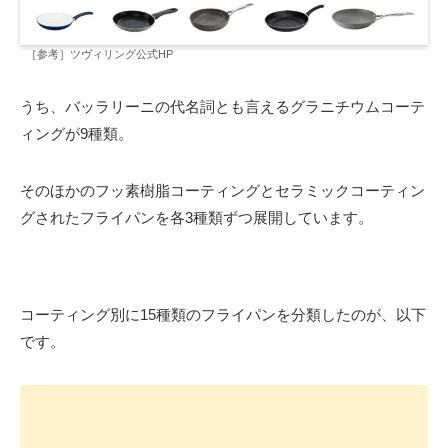
［参考］ツヴィリング公式HP
うち、バッラリーニの代名詞とも言えるグラニチウムコーテ
ィングが9種類。
そのほかのフッ素樹脂コーティングとセラミックコーティン
グされたフライパンを各3種類ずつ展開しています。
コーティング別に15種類のフライパンを分類したのが、以下
です。