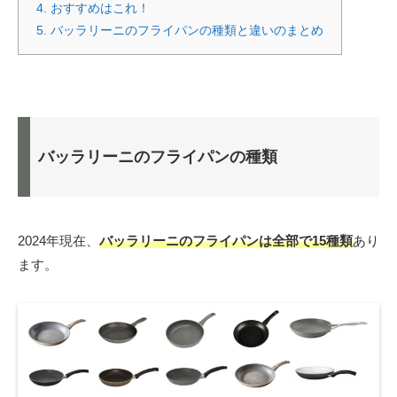
4.
おすすめはこれ！
5.
バッラリーニのフライパンの種類と違いのまとめ
バッラリーニのフライパンの種類
2024年現在、
バッラリーニのフライパンは全部で15種類
あり
ます。