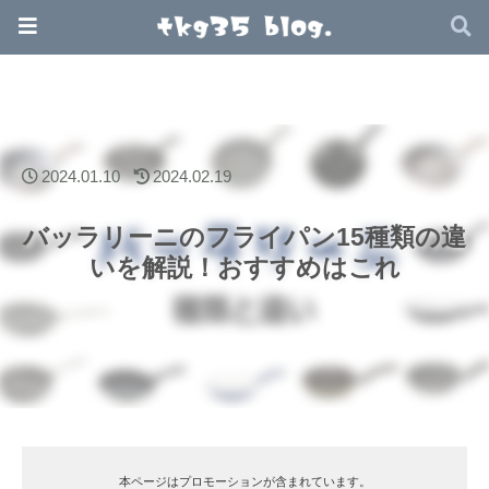
2024.01.10
2024.02.19
バッラリーニのフライパン15種類の違
いを解説！おすすめはこれ
本ページはプロモーションが含まれています。