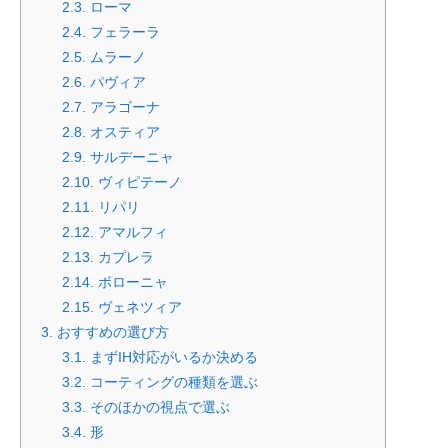
2.3.
ローマ
2.4.
フェラーラ
2.5.
ムラーノ
2.6.
パヴィア
2.7.
アラゴーナ
2.8.
オスティア
2.9.
サルデーニャ
2.10.
ヴィピテーノ
2.11.
リパリ
2.12.
アマルフィ
2.13.
カプレラ
2.14.
ボローニャ
2.15.
ヴェネツィア
3.
おすすめの選び方
3.1.
まずIH対応がいるか決める
3.2.
コーティングの種類を選ぶ
3.3.
そのほかの視点で選ぶ
3.4.
形