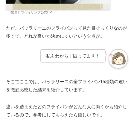
［出典］ツヴィリング公式HP
ただ、バッラリーニのフライパンって見た目そっくりなのが
多くて、どれが良いか決めにくいという欠点が。
私もわからず困ってます！
そこでここでは、バッラリーニの全フライパン15種類の違い
を徹底比較した結果を紹介しています。
違いを踏まえたどのフライパンがどんな人に向くかも紹介し
ているので、参考にしてもらえたら嬉しいです。