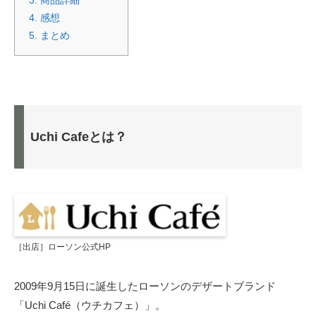
4.
感想
5.
まとめ
Uchi Cafeとは？
［出店］ローソン公式HP
2009年9月15日に誕生したローソンのデザートブランド
「Uchi Café（ウチカフェ）」。