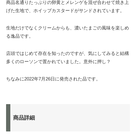
商品名通りたっぷりの卵黄とメレンゲを混ぜ合わせて焼き上
げた生地で、ホイップカスタードがサンドされています。
生地だけでなくクリームからも、濃いたまごの風味を楽しめ
る逸品です。
店頭ではじめて存在を知ったのですが、気にしてみると結構
多くのローソンで置かれていました。意外に押し？
ちなみに2022年7月26日に発売された品です。
商品詳細