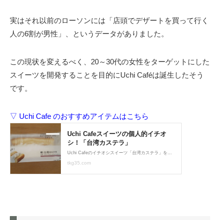
実はそれ以前のローソンには「店頭でデザートを買って行く
人の6割が男性」、というデータがありました。
この現状を変えるべく、20～30代の女性をターゲットにした
スイーツを開発することを目的にUchi Caféは誕生したそう
です。
▽ Uchi Cafe のおすすめアイテムはこちら