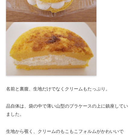
名前と裏腹、生地だけでなくクリームもたっぷり。
品自体は、袋の中で薄い山型のプラケースの上に鎮座してい
ました。
生地から覗く、クリームのもこもこフォルムがかわいいで