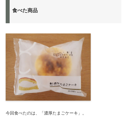
食べた商品
今回食べたのは、「濃厚たまごケーキ」。