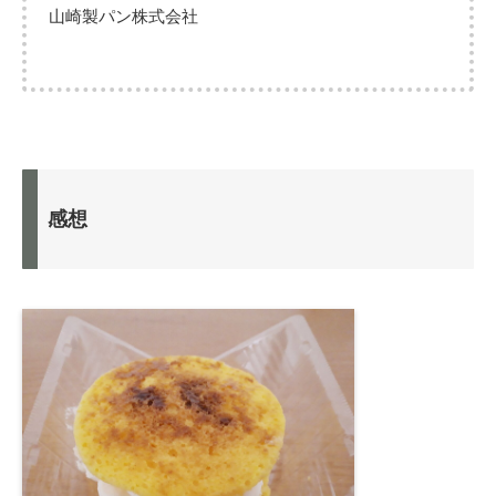
山崎製パン株式会社
感想