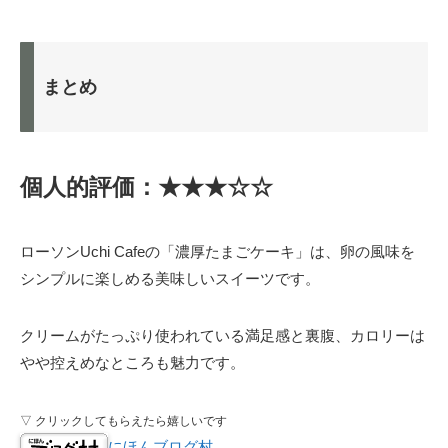
まとめ
個人的評価：★★★☆☆
ローソンUchi Cafeの「濃厚たまごケーキ」は、卵の風味を
シンプルに楽しめる美味しいスイーツです。
クリームがたっぷり使われている満足感と裏腹、カロリーは
やや控えめなところも魅力です。
▽ クリックしてもらえたら嬉しいです
にほんブログ村