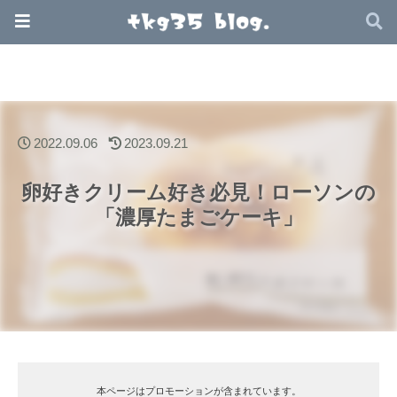
2022.09.06
2023.09.21
卵好きクリーム好き必見！ローソンの
「濃厚たまごケーキ」
本ページはプロモーションが含まれています。