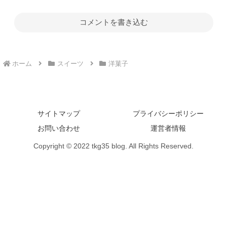
コメントを書き込む
ホーム
スイーツ
洋菓子
サイトマップ
プライバシーポリシー
お問い合わせ
運営者情報
Copyright © 2022 tkg35 blog. All Rights Reserved.