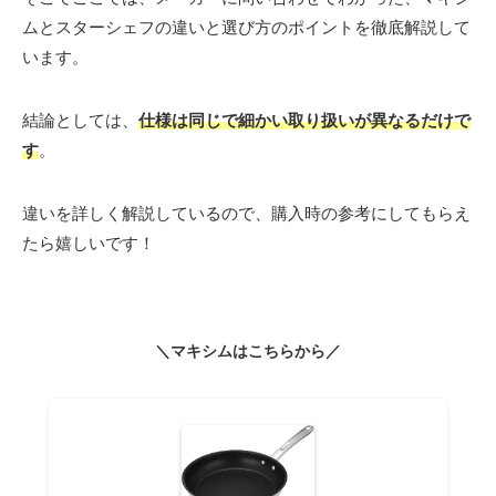
ムとスターシェフの違いと選び方のポイントを徹底解説して
います。
結論としては、
仕様は同じで細かい取り扱いが異なるだけで
す
。
違いを詳しく解説しているので、購入時の参考にしてもらえ
たら嬉しいです！
＼マキシムはこちらから／