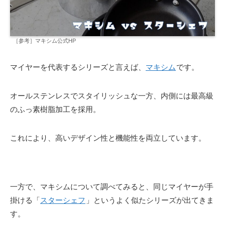
［参考］マキシム公式HP
マイヤーを代表するシリーズと言えば、
マキシム
です。
オールステンレスでスタイリッシュな一方、内側には最高級
のふっ素樹脂加工を採用。
これにより、高いデザイン性と機能性を両立しています。
一方で、マキシムについて調べてみると、同じマイヤーが手
掛ける「
スターシェフ
」というよく似たシリーズが出てきま
す。