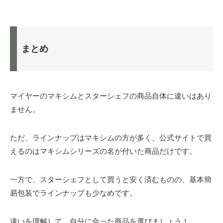
まとめ
マイヤーのマキシムとスターシェフの商品自体に違いはあり
ません。
ただ、ラインナップはマキシムの方が多く、公式サイトで買
えるのはマキシムシリーズの名が付いた商品だけです。
一方で、スターシェフとして買うと安く済むものの、基本簡
易包装でラインナップも少なめです。
違いを理解して、自分に合った商品を選びましょう！