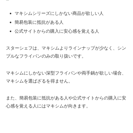
マキシムシリーズにしかない商品が欲しい人
簡易包装に抵抗がある人
公式サイトからの購入に安心感を覚える人
スターシェフは、マキシムよりラインナップが少なく、シン
プルなフライパンのみの取り扱いです。
マキシムにしかない深型フライパンや両手鍋が欲しい場合、
マキシムを選ばざるを得ません。
また、簡易包装に抵抗がある人や公式サイトからの購入に安
心感を覚える人にはマキシムが向きます。