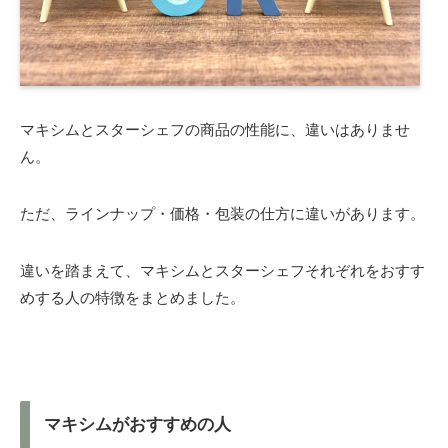
マキシムとスターシェフの商品の性能に、違いはありませ
ん。
ただ、ラインナップ・価格・包装の仕方に違いがあります。
違いを踏まえて、マキシムとスターシェフそれぞれをおすす
めする人の特徴をまとめました。
マキシムがおすすめの人