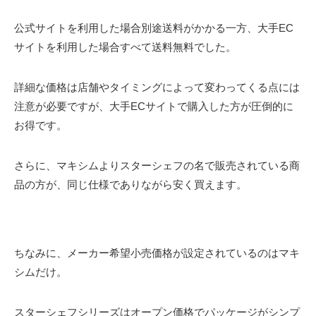
公式サイトを利用した場合別途送料がかかる一方、大手EC
サイトを利用した場合すべて送料無料でした。
詳細な価格は店舗やタイミングによって変わってくる点には
注意が必要ですが、大手ECサイトで購入した方が圧倒的に
お得です。
さらに、マキシムよりスターシェフの名で販売されている商
品の方が、同じ仕様でありながら安く買えます。
ちなみに、メーカー希望小売価格が設定されているのはマキ
シムだけ。
スターシェフシリーズはオープン価格でパッケージがシンプ