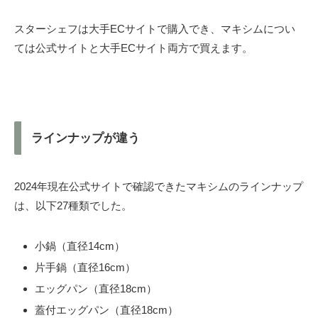
スターシェフは大手ECサイトで購入でき、マキシムについ
ては公式サイトと大手ECサイト両方で買えます。
ラインナップが違う
2024年現在公式サイトで確認できたマキシムのラインナップ
は、以下27種類でした。
小鍋（直径14cm）
片手鍋（直径16cm）
エッグパン（直径18cm）
蓋付エッグパン（直径18cm）