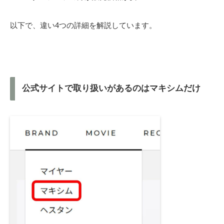
以下で、違い4つの詳細を解説しています。
公式サイトで取り扱いがあるのはマキシムだけ