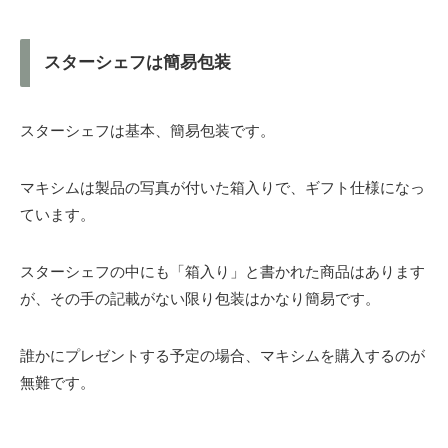
スターシェフは簡易包装
スターシェフは基本、簡易包装です。
マキシムは製品の写真が付いた箱入りで、ギフト仕様になっ
ています。
スターシェフの中にも「箱入り」と書かれた商品はあります
が、その手の記載がない限り包装はかなり簡易です。
誰かにプレゼントする予定の場合、マキシムを購入するのが
無難です。