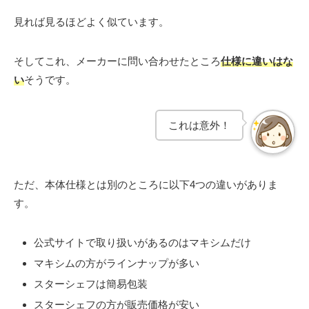
見れば見るほどよく似ています。
そしてこれ、メーカーに問い合わせたところ
仕様に違いはな
い
そうです。
これは意外！
ただ、本体仕様とは別のところに以下4つの違いがありま
す。
公式サイトで取り扱いがあるのはマキシムだけ
マキシムの方がラインナップが多い
スターシェフは簡易包装
スターシェフの方が販売価格が安い