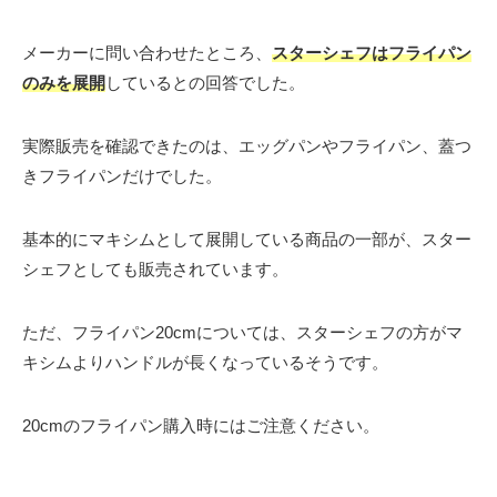
メーカーに問い合わせたところ、
スターシェフはフライパン
のみを展開
しているとの回答でした。
実際販売を確認できたのは、エッグパンやフライパン、蓋つ
きフライパンだけでした。
基本的にマキシムとして展開している商品の一部が、スター
シェフとしても販売されています。
ただ、フライパン20cmについては、スターシェフの方がマ
キシムよりハンドルが長くなっているそうです。
20cmのフライパン購入時にはご注意ください。