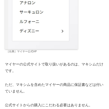
［出典］マイヤー公式HP
マイヤーの公式サイトで取り扱いがあるのは、マキシムだけ
です。
ただ、マキシムを含めたマイヤーの商品に保証書などは付い
ていません。
公式サイトからの購入にこだわる必要はありません。