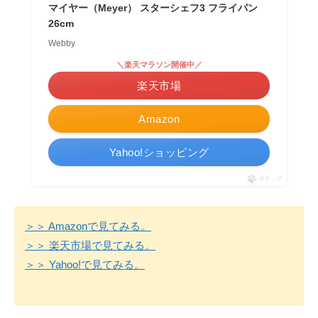
マイヤー（Meyer） スターシェフ3 フライパン
26cm
Webby
＼楽天マラソン開催中／
楽天市場
Amazon
Yahoo!ショッピング
ポチップ
＞＞ Amazonで見てみる。
＞＞ 楽天市場で見てみる。
＞＞ Yahoo!で見てみる。