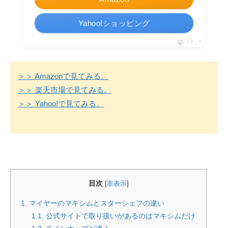
Yahoo!ショッピング
ポチップ
＞＞ Amazonで見てみる。
＞＞ 楽天市場で見てみる。
＞＞ Yahoo!で見てみる。
目次
[
非表示
]
1.
マイヤーのマキシムとスターシェフの違い
1.1.
公式サイトで取り扱いがあるのはマキシムだけ