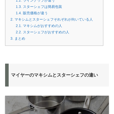
1.2.
ラインナップが違う
1.3.
スターシェフは簡易包装
1.4.
販売価格が違う
2.
マキシムとスターシェフそれぞれが向いている人
2.1.
マキシムがおすすめの人
2.2.
スターシェフがおすすめの人
3.
まとめ
マイヤーのマキシムとスターシェフの違い