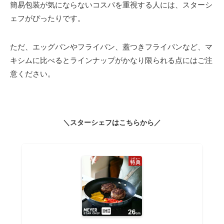
簡易包装が気にならないコスパを重視する人には、スターシ
ェフがぴったりです。
ただ、エッグパンやフライパン、蓋つきフライパンなど、マ
キシムに比べるとラインナップがかなり限られる点にはご注
意ください。
＼スターシェフはこちらから／