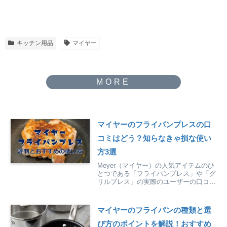
キッチン用品
マイヤー
マイヤーのフライパンプレスの口
コミはどう？知らなきゃ損な使い
方3選
Meyer（マイヤー）の人気アイテムのひ
とつである「フライパンプレス」や「グ
リルプレス」の実際のユーザーの口コミ
調査結果や、知らなきゃ損なお肉以外の
おすすめの使い方3選を紹介していま
す。
マイヤーのフライパンの種類と選
び方のポイントを解説！おすすめ