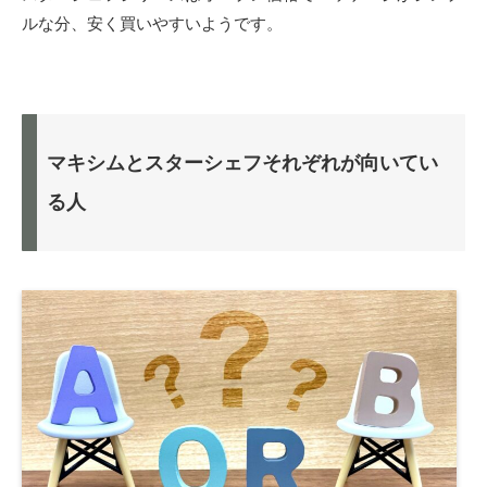
ルな分、安く買いやすいようです。
マキシムとスターシェフそれぞれが向いてい
る人