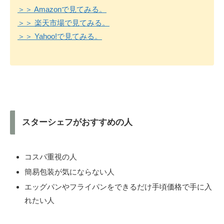
＞＞ Amazonで見てみる。
＞＞ 楽天市場で見てみる。
＞＞ Yahoo!で見てみる。
スターシェフがおすすめの人
コスパ重視の人
簡易包装が気にならない人
エッグパンやフライパンをできるだけ手頃価格で手に入
れたい人