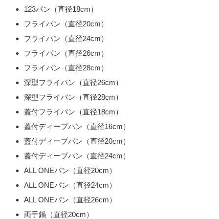
123パン（直径18cm）
フライパン（直径20cm）
フライパン（直径24cm）
フライパン（直径26cm）
フライパン（直径28cm）
深型フライパン（直径26cm）
深型フライパン（直径28cm）
蓋付フライパン（直径18cm）
蓋付ディープパン（直径16cm）
蓋付ディープパン（直径20cm）
蓋付ディープパン（直径24cm）
ALL ONEパン（直径20cm）
ALL ONEパン（直径24cm）
ALL ONEパン（直径26cm）
両手鍋（直径20cm）