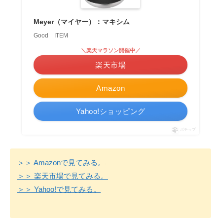
Meyer（マイヤー）：マキシム
Good ITEM
＼楽天マラソン開催中／
楽天市場
Amazon
Yahoo!ショッピング
ポチップ
＞＞ Amazonで見てみる。
＞＞ 楽天市場で見てみる。
＞＞ Yahoo!で見てみる。