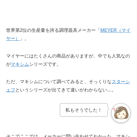
世界第2位の生産量を誇る調理器具メーカー「
MEYER（マイ
ヤー）
」。
マイヤーにはたくさんの商品がありますが、中でも人気なの
が
マキシム
シリーズです。
ただ、マキシムについて調べてみると、そっくりな
スターシ
ェフ
というシリーズが出てきて違いがわからない…。
私もそうでした！
そこでここでは、メーカーに問い合わせてわかった、マキシ