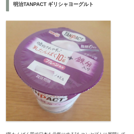
明治TANPACT ギリシャヨーグルト