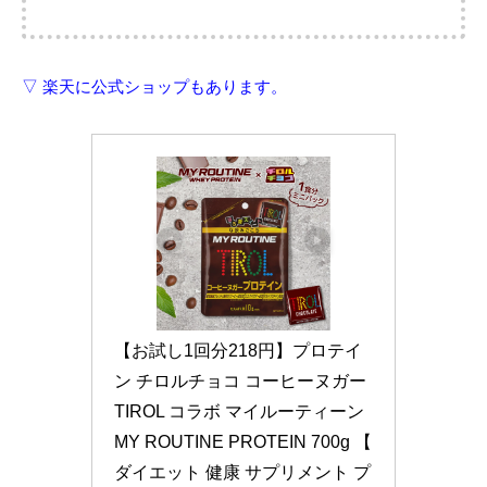
▽ 楽天に公式ショップもあります。
【お試し1回分218円】プロテイ
ン チロルチョコ コーヒーヌガー
TIROL コラボ マイルーティーン 
MY ROUTINE PROTEIN 700g 【 
ダイエット 健康 サプリメント プ