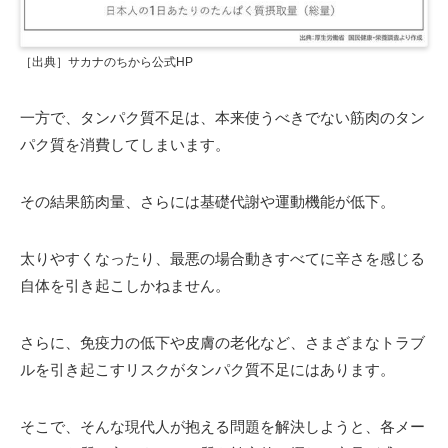
［出典］サカナのちから公式HP
一方で、タンパク質不足は、本来使うべきでない筋肉のタン
パク質を消費してしまいます。
その結果筋肉量、さらには基礎代謝や運動機能が低下。
太りやすくなったり、最悪の場合動きすべてに辛さを感じる
自体を引き起こしかねません。
さらに、免疫力の低下や皮膚の老化など、さまざまなトラブ
ルを引き起こすリスクがタンパク質不足にはあります。
そこで、そんな現代人が抱える問題を解決しようと、各メー