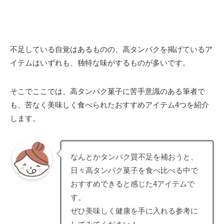
不足している自覚はあるものの、高タンパクを掲げているア
イテムはいずれも、独特な味がするものが多いです。
そこでここでは、高タンパク菓子に苦手意識のある筆者で
も、苦なく美味しく食べられたおすすめアイテム4つを紹介
します。
なんとかタンパク質不足を補おうと、
日々高タンパク菓子を食べ比べる中で
おすすめできると感じた4アイテムで
す。
ぜひ美味しく健康を手に入れる参考に