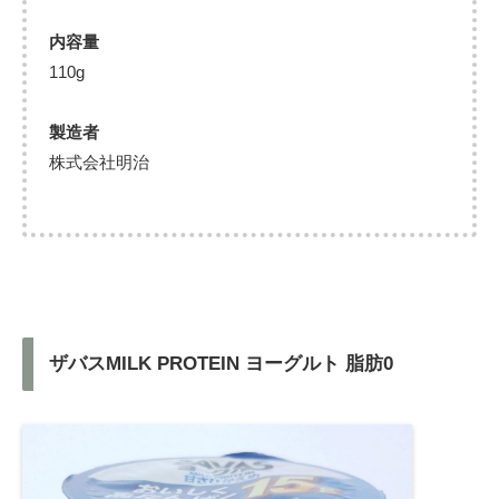
内容量
110g
製造者
株式会社明治
ザバスMILK PROTEIN ヨーグルト 脂肪0