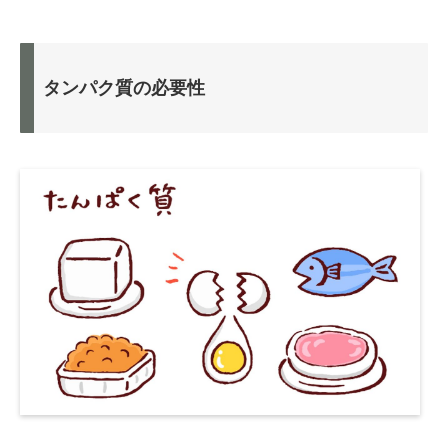
タンパク質の必要性