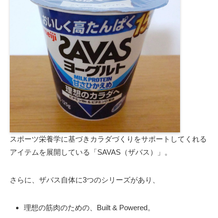
スポーツ栄養学に基づきカラダづくりをサポートしてくれる
アイテムを展開している「SAVAS（ザバス）」。
さらに、ザバス自体に3つのシリーズがあり、
理想の筋肉のための、Built & Powered。