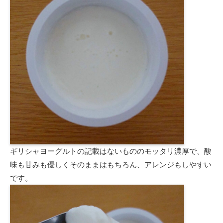
ギリシャヨーグルトの記載はないもののモッタリ濃厚で、酸
味も甘みも優しくそのままはもちろん、アレンジもしやすい
です。