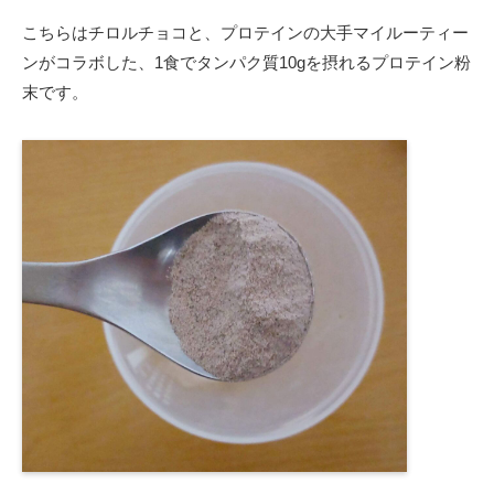
こちらはチロルチョコと、プロテインの大手マイルーティー
ンがコラボした、1食でタンパク質10gを摂れるプロテイン粉
末です。