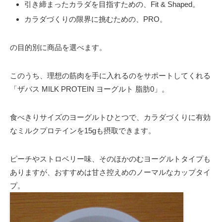
引き締まったカラダを目指すための、Fit & Shaped。
カラダづくりの限界に挑むための、PRO。
の目的別に商品を選べます。
このうち、理想の筋肉を手に入れるのをサポートしてくれる
「ザバス MILK PROTEIN ヨーグルト 脂肪0」。
食べきりサイズのヨーグルトひとつで、カラダづくりに有効
なミルクプロテインを15gも摂取できます。
ピーチやストロベリー味、そのほかのむヨーグルトタイプも
ありますが、おすすめは甘さ控えめのノーマルなカップタイ
プ。