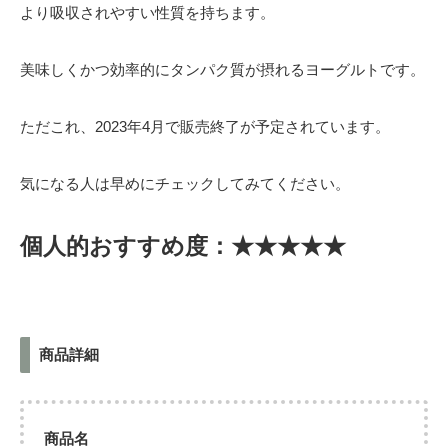
より吸収されやすい性質を持ちます。
美味しくかつ効率的にタンパク質が摂れるヨーグルトです。
ただこれ、2023年4月で販売終了が予定されています。
気になる人は早めにチェックしてみてください。
個人的おすすめ度：★★★★★
商品詳細
商品名