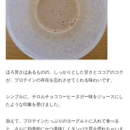
ほろ苦さはあるものの、しっかりとした甘さとココアのコク
が、プロテインの存在を忘れさせてくれる味わいです。
シンプルに、チロルチョココーヒーヌガー味をジュースにし
たような印象を受けました。
加えて、プロテインたっぷりのヨーグルトに入れて食べる
と、さらに効率的にかつ美味しくタンパク質を摂れちゃいま