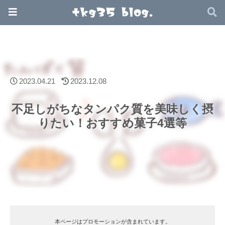
2023.04.21
2023.12.08
不足しがちなタンパク質を美味しく摂
りたい！おすすめ菓子4選等
本ページはプロモーションが含まれています。