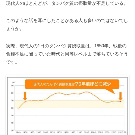
現代人のほとんどが、タンパク質の摂取量が不足している。
このような話を耳にしたことがある人も多いのではないでし
ょうか。
実際、現代人の1日のタンパク質摂取量は。1950年、戦後の
食糧不足に陥っていた時代と同等レベルまで落ちているそう
です。