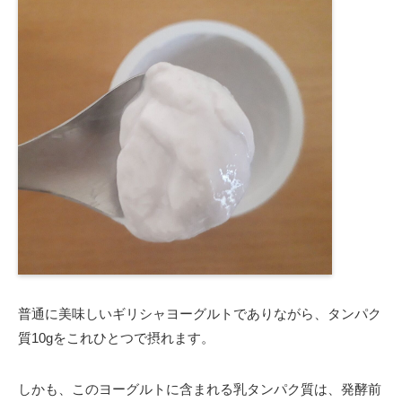
普通に美味しいギリシャヨーグルトでありながら、タンパク
質10gをこれひとつで摂れます。
しかも、このヨーグルトに含まれる乳タンパク質は、発酵前