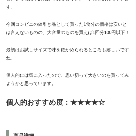
す。
今回コンビニの値引き品として買った1食分の価格は安いと
は言えないものの、大容量のものを買えば1回分100円以下！
最初はお試しサイズで味を確かめられるところも嬉しいです
ね。
個人的には気に入ったので、思い切って大きいのを買ってみ
ようかと思っています。
個人的おすすめ度：★★★★☆
商品詳細