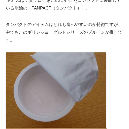
“乳たんぱく質で日本を元気にする”をコンセプトに展開して
いる明治の「TANPACT（タンパクト）」。
タンパクトのアイテムはどれも食べやすいのが特徴ですが、
中でもこのギリシャヨーグルトシリーズのプルーンが推しで
す。