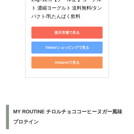
ト 濃縮ヨーグルト 送料無料/タン
パクト/乳たんぱく飲料
楽天市場で見る
Yahoo!ショッピングで見る
Amazonで見る
MY ROUTINE チロルチョココーヒーヌガー風味
プロテイン