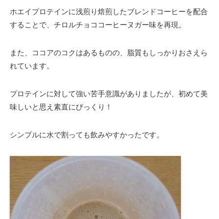
ホエイプロテインに浅煎り焙煎したブレンドコーヒーを配合
することで、チロルチョココーヒーヌガー味を再現。
また、ココアのコクはあるものの、脂質もしっかりおさえら
れています。
プロテインに対して強い苦手意識がありましたが、初めて美
味しいと思え素直にびっくり！
シンプルに水で割っても飲みやすかったです。