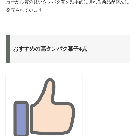
カーから質の良いタンパク質を効率的に摂れる商品が盛んに
発売されています。
おすすめの高タンパク菓子4点