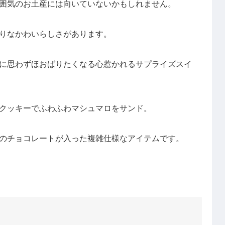
囲気のお土産には向いていないかもしれません。
りなかわいらしさがあります。
に思わずほおばりたくなる心惹かれるサプライズスイ
クッキーでふわふわマシュマロをサンド。
のチョコレートが入った複雑仕様なアイテムです。