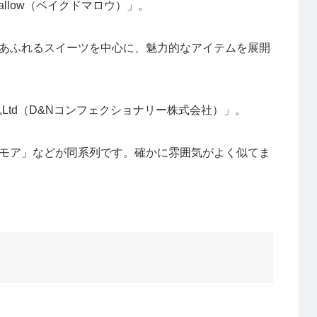
allow（ベイクドマロウ）」。
あふれるスイーツを中心に、魅力的なアイテムを展開
Co.,Ltd（D&Nコンフェクショナリー株式会社）」。
モア」などが同系列です。確かに雰囲気がよく似てま