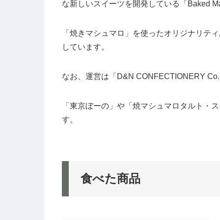
な新しいスイーツを開発している「Baked M
「焼きマシュマロ」を使ったオリジナリティ
しています。
なお、運営は「D&N CONFECTIONERY 
「東京ぼーの」や「焼マシュマロタルト・ス
す。
食べた商品