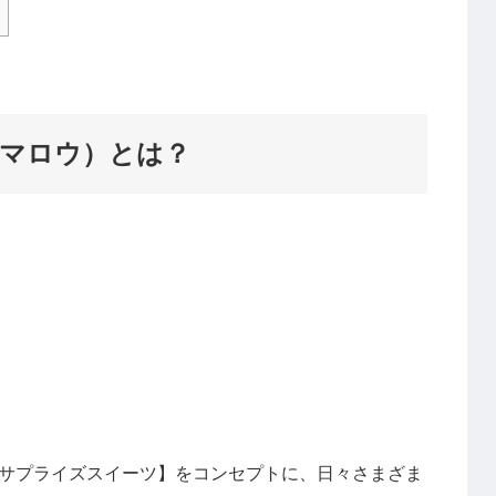
イクドマロウ）とは？
サプライズスイーツ】をコンセプトに、日々さまざま