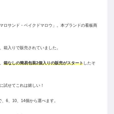
マロサンド・ベイクドマロウ」。本ブランドの看板商
、箱入りで販売されていました。
、
箱なしの簡易包装2個入りの販売がスタート
したそ
に試せてこれは嬉しい！
、6、10、14個から選べます。