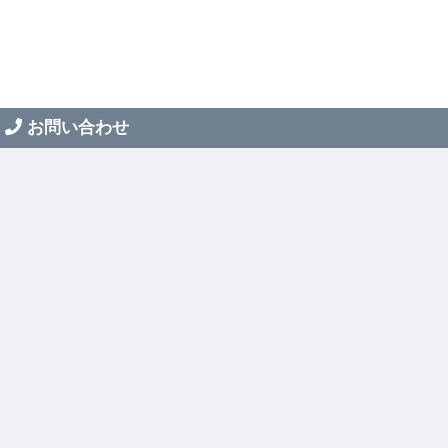
お問い合わせ