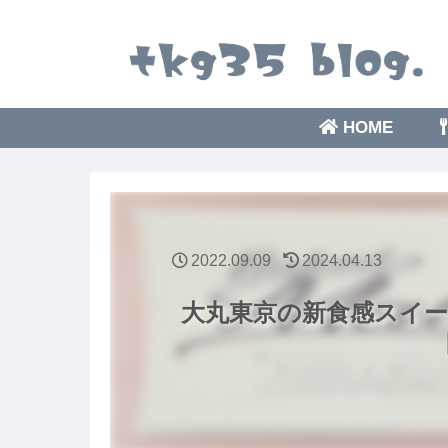
HOME
2022.09.09
2024.04.13
大丸東京の新食感スイ