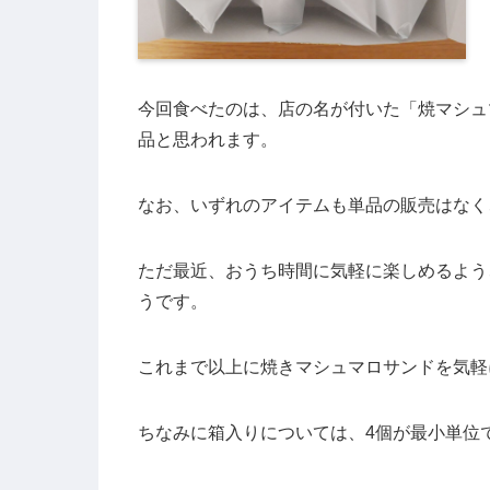
今回食べたのは、店の名が付いた「焼マシュ
品と思われます。
なお、いずれのアイテムも単品の販売はなく
ただ最近、おうち時間に気軽に楽しめるよう
うです。
これまで以上に焼きマシュマロサンドを気軽
ちなみに箱入りについては、4個が最小単位で