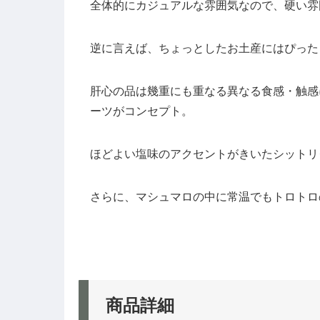
全体的にカジュアルな雰囲気なので、硬い雰
逆に言えば、ちょっとしたお土産にはぴった
肝心の品は幾重にも重なる異なる食感・触感
ーツがコンセプト。
ほどよい塩味のアクセントがきいたシットリ
さらに、マシュマロの中に常温でもトロトロ
商品詳細